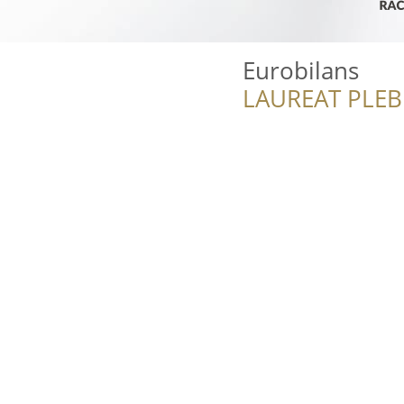
Eurobilans
LAUREAT PLEB