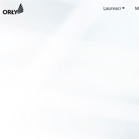
Laureaci
M