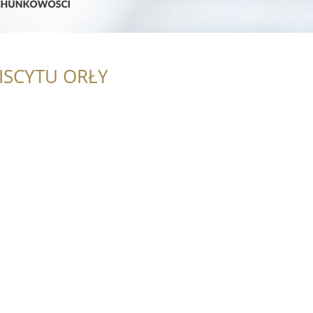
ISCYTU ORŁY