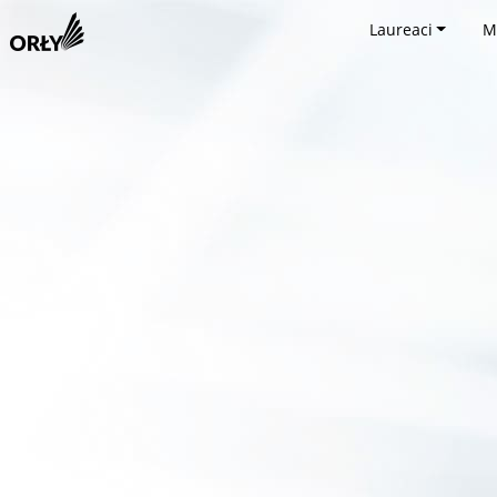
Laureaci
M