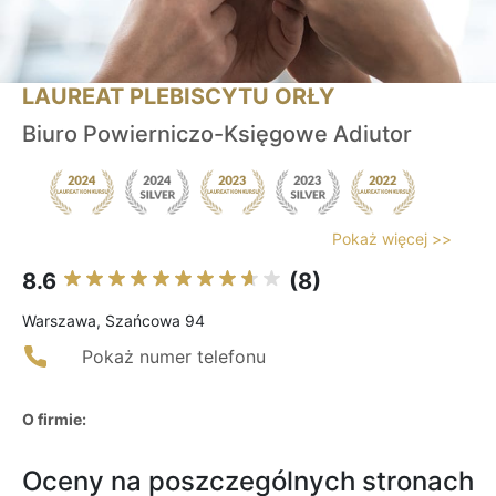
LAUREAT PLEBISCYTU ORŁY
Biuro Powierniczo-Księgowe Adiutor
Pokaż więcej >>
8.6
(8)
Warszawa, Szańcowa 94
Pokaż numer telefonu
O firmie:
Oceny na poszczególnych stronach