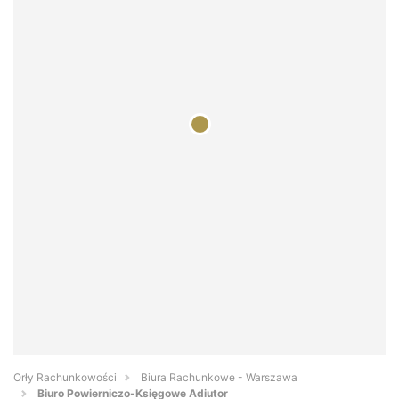
Orły Rachunkowości
Biura Rachunkowe - Warszawa
Biuro Powierniczo-Księgowe Adiutor