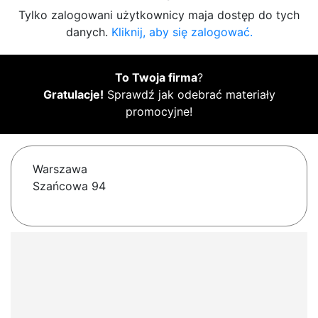
Tylko zalogowani użytkownicy maja dostęp do tych
danych.
Kliknij, aby się zalogować.
To Twoja firma
?
Gratulacje!
Sprawdź jak odebrać materiały
promocyjne!
Warszawa
Szańcowa 94