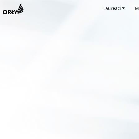
Laureaci
M