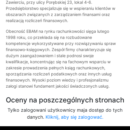
Zawierciu, przy ulicy Porębskiej 23, lokal 4-6.
Przedsiębiorstwo specjalizuje się w wspieraniu klientów w
obszarach związanych z zarządzaniem finansami oraz
realizacją rozliczeń finansowych.
Obecność EBAM na rynku rachunkowości sięga lutego
1998 roku, co przekłada się na rozbudowane
kompetencje wykorzystywane przy rozwiązywaniu spraw
finansowo-księgowych. Zespół firmy charakteryzuje się
dużym zaangażowaniem i stale podnosi swoje
kwalifikacje, koncentrując się na fachowym wsparciu w
zakresie prowadzenia pełnych ksiąg rachunkowych,
sporządzania rozliczeń podatkowych oraz innych usług
finansowych. Wysoki poziom wiedzy i profesjonalizmu
załogi stanowi fundament jakości świadczonych usług.
Oceny na poszczególnych stronach
Tylko zalogowani użytkownicy maja dostęp do tych
danych.
Kliknij, aby się zalogować.