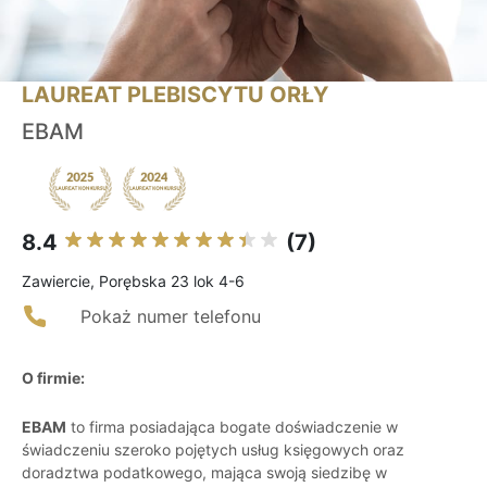
LAUREAT PLEBISCYTU ORŁY
EBAM
8.4
(7)
Zawiercie, Porębska 23 lok 4-6
Pokaż numer telefonu
O firmie:
EBAM
to firma posiadająca bogate doświadczenie w
świadczeniu szeroko pojętych usług księgowych oraz
doradztwa podatkowego, mająca swoją siedzibę w