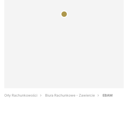
Orły Rachunkowości
Biura Rachunkowe - Zawiercie
EBAM