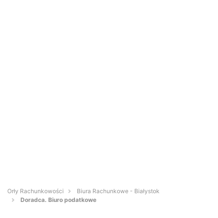
Orły Rachunkowości
Biura Rachunkowe - Białystok
Doradca. Biuro podatkowe