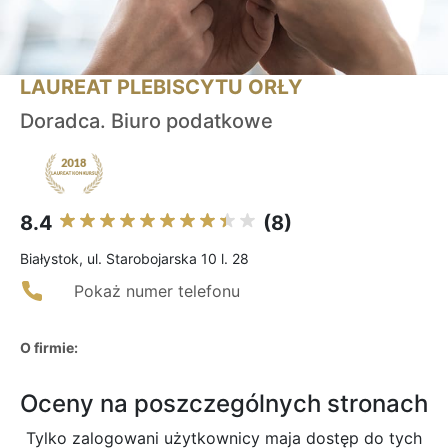
LAUREAT PLEBISCYTU ORŁY
Doradca. Biuro podatkowe
8.4
(8)
Białystok, ul. Starobojarska 10 l. 28
Pokaż numer telefonu
O firmie:
Oceny na poszczególnych stronach
Tylko zalogowani użytkownicy maja dostęp do tych