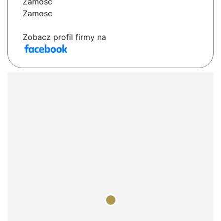
Zamość
Zamosc
Zobacz profil firmy na