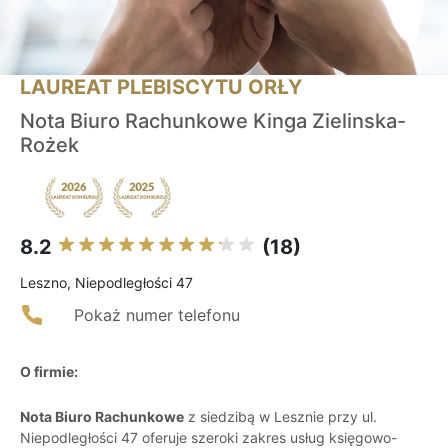
LAUREAT PLEBISCYTU ORŁY
Nota Biuro Rachunkowe Kinga Zielinska-
Rożek
8.2
(18)
Leszno, Niepodległości 47
Pokaż numer telefonu
O firmie:
Nota Biuro Rachunkowe
z siedzibą w Lesznie przy ul.
Niepodległości 47 oferuje szeroki zakres usług księgowo-