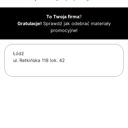
To Twoja firma
?
Gratulacje!
Sprawdź jak odebrać materiały
promocyjne!
Łódź
ul. Retkińska 118 lok. 42