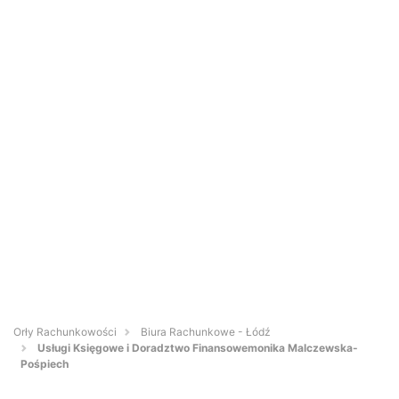
Orły Rachunkowości
Biura Rachunkowe - Łódź
Usługi Księgowe i Doradztwo Finansowemonika Malczewska-
Pośpiech