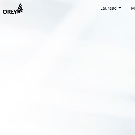
Laureaci
M