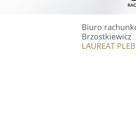
Biuro rachunk
Brzostkiewicz
LAUREAT PLEB