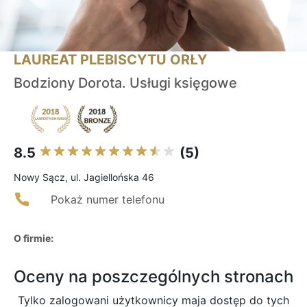
LAUREAT PLEBISCYTU ORŁY
Bodziony Dorota. Usługi księgowe
8.5
(5)
Nowy Sącz, ul. Jagiellońska 46
Pokaż numer telefonu
O firmie:
Oceny na poszczególnych stronach
Tylko zalogowani użytkownicy maja dostęp do tych