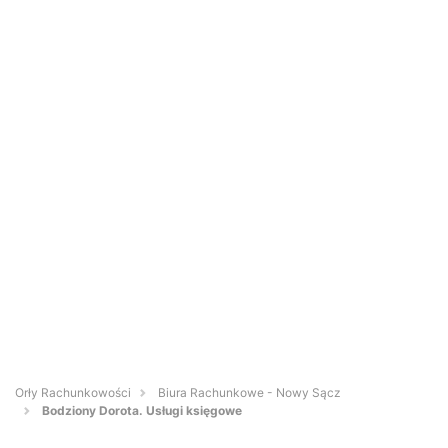
Orły Rachunkowości
Biura Rachunkowe - Nowy Sącz
Bodziony Dorota. Usługi księgowe