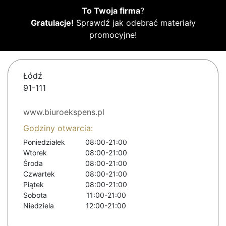
To Twoja firma
?
Gratulacje!
Sprawdź jak odebrać materiały
promocyjne!
Łódź
91-111
www.biuroekspens.pl
Godziny otwarcia:
Poniedziałek
08:00-21:00
Wtorek
08:00-21:00
Środa
08:00-21:00
Czwartek
08:00-21:00
Piątek
08:00-21:00
Sobota
11:00-21:00
Niedziela
12:00-21:00