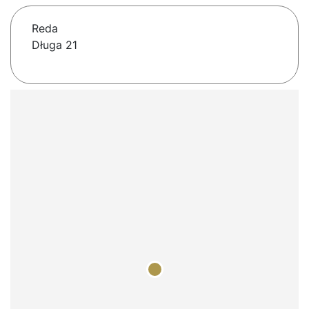
Reda
Długa 21