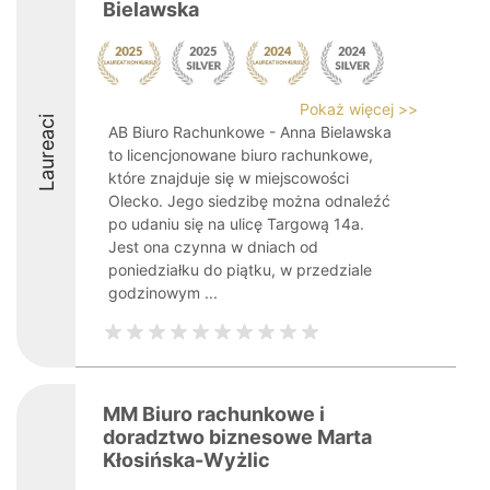
Bielawska
Pokaż więcej >>
Laureaci
AB Biuro Rachunkowe - Anna Bielawska
to licencjonowane biuro rachunkowe,
które znajduje się w miejscowości
Olecko. Jego siedzibę można odnaleźć
po udaniu się na ulicę Targową 14a.
Jest ona czynna w dniach od
poniedziałku do piątku, w przedziale
godzinowym ...
MM Biuro rachunkowe i
doradztwo biznesowe Marta
Kłosińska-Wyżlic