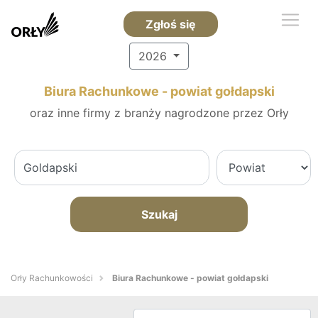
Zgłoś się
2026
Biura Rachunkowe - powiat gołdapski
oraz inne firmy z branży nagrodzone przez Orły
Szukaj
Orły Rachunkowości
Biura Rachunkowe - powiat gołdapski