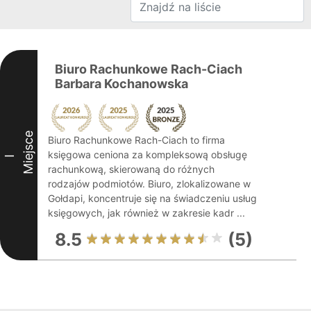
Biuro Rachunkowe Rach-Ciach
Barbara Kochanowska
Miejsce
Biuro Rachunkowe Rach-Ciach to firma
księgowa ceniona za kompleksową obsługę
I
rachunkową, skierowaną do różnych
rodzajów podmiotów. Biuro, zlokalizowane w
Gołdapi, koncentruje się na świadczeniu usług
księgowych, jak również w zakresie kadr ...
8.5
(5)