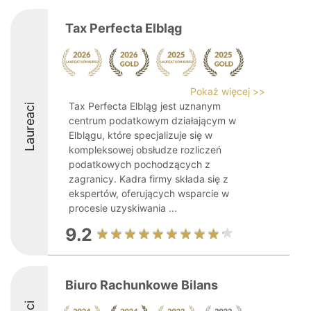
Tax Perfecta Elbląg
Pokaż więcej >>
Tax Perfecta Elbląg jest uznanym
Laureaci
centrum podatkowym działającym w
Elblągu, które specjalizuje się w
kompleksowej obsłudze rozliczeń
podatkowych pochodzących z
zagranicy. Kadra firmy składa się z
ekspertów, oferujących wsparcie w
procesie uzyskiwania ...
9.2
Biuro Rachunkowe Bilans