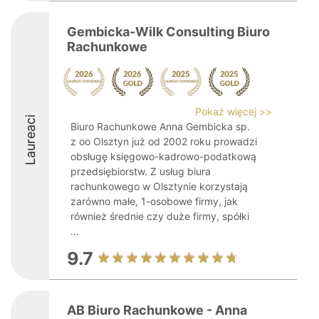
Gembicka-Wilk Consulting Biuro
Rachunkowe
Pokaż więcej >>
Laureaci
Biuro Rachunkowe Anna Gembicka sp.
z oo Olsztyn już od 2002 roku prowadzi
obsługę księgowo-kadrowo-podatkową
przedsiębiorstw. Z usług biura
rachunkowego w Olsztynie korzystają
zarówno małe, 1-osobowe firmy, jak
również średnie czy duże firmy, spółki
...
9.7
AB Biuro Rachunkowe - Anna