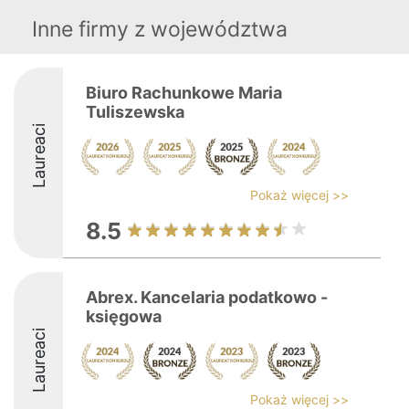
Inne firmy z województwa
Biuro Rachunkowe Maria
Tuliszewska
Laureaci
Pokaż więcej >>
8.5
Abrex. Kancelaria podatkowo -
księgowa
Laureaci
Pokaż więcej >>