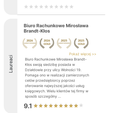
Biuro Rachunkowe Mirosława
Brandt-Kłos
Pokaż więcej >>
Laureaci
Biuro Rachunkowe Mirosława Brandt-
Kłos swoją siedzibę posiada w
Działdowie przy ulicy Wolności 19.
Pomaga ono w realizacji zamierzonych
celów przedsiębiorcy poprzez
oferowanie najwyższej jakości usług
księgowych. Wielu klientów tej firmy w
sposób szczególny ...
9.1