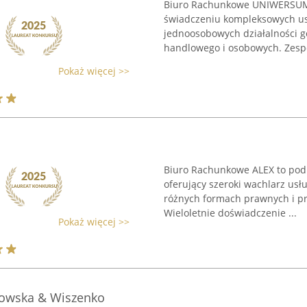
Biuro Rachunkowe UNIWERSUM z
świadczeniu kompleksowych usł
jednoosobowych działalności g
handlowego i osobowych. Zespół
Pokaż więcej >>
Biuro Rachunkowe ALEX to pod
oferujący szeroki wachlarz us
różnych formach prawnych i prof
Wieloletnie doświadczenie ...
Pokaż więcej >>
owska & Wiszenko