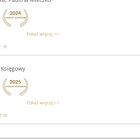
Pokaż więcej >>
 Księgowy
Pokaż więcej >>