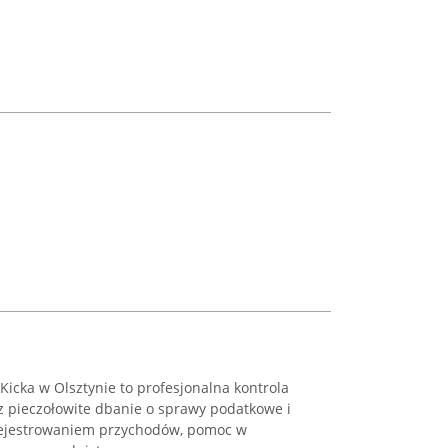
Kicka w Olsztynie to profesjonalna kontrola
z pieczołowite dbanie o sprawy podatkowe i
 rejestrowaniem przychodów, pomoc w