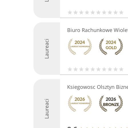
Biuro Rachunkowe Wiole
Laureaci
Ksiegowosc Olsztyn Bizne
Laureaci