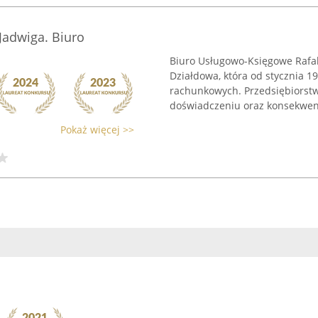
Jadwiga. Biuro
Biuro Usługowo-Księgowe Rafal
Działdowa, która od stycznia 19
rachunkowych. Przedsiębiorstw
doświadczeniu oraz konsekwen
Pokaż więcej >>