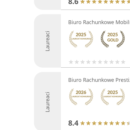
8.6
Biuro Rachunkowe Mobil
Laureaci
Biuro Rachunkowe Presti
Laureaci
8.4