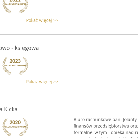
Pokaż więcej >>
kowo - księgowa
Pokaż więcej >>
a Kicka
Biuro rachunkowe pani Jolanty 
finansów przedsiębiorstwa ora
formalne, w tym - opieka nad