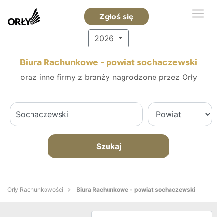
Zgłoś się
2026
Biura Rachunkowe - powiat sochaczewski
oraz inne firmy z branży nagrodzone przez Orły
Szukaj
Orły Rachunkowości
Biura Rachunkowe - powiat sochaczewski