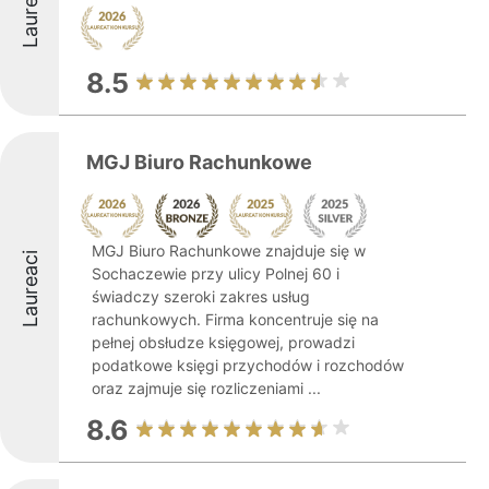
Laureaci
8.5
MGJ Biuro Rachunkowe
MGJ Biuro Rachunkowe znajduje się w
Laureaci
Sochaczewie przy ulicy Polnej 60 i
świadczy szeroki zakres usług
rachunkowych. Firma koncentruje się na
pełnej obsłudze księgowej, prowadzi
podatkowe księgi przychodów i rozchodów
oraz zajmuje się rozliczeniami ...
8.6