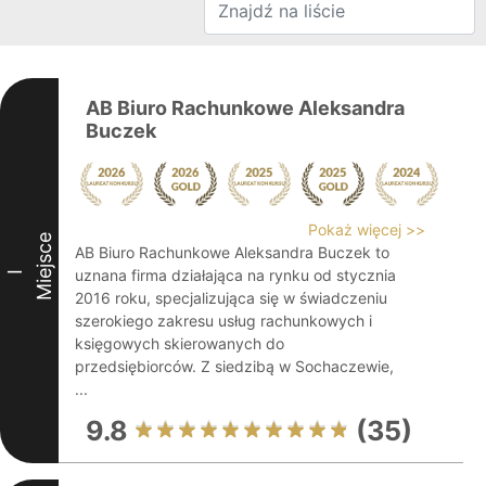
AB Biuro Rachunkowe Aleksandra
Buczek
Pokaż więcej >>
Miejsce
AB Biuro Rachunkowe Aleksandra Buczek to
uznana firma działająca na rynku od stycznia
I
2016 roku, specjalizująca się w świadczeniu
szerokiego zakresu usług rachunkowych i
księgowych skierowanych do
przedsiębiorców. Z siedzibą w Sochaczewie,
...
9.8
(35)