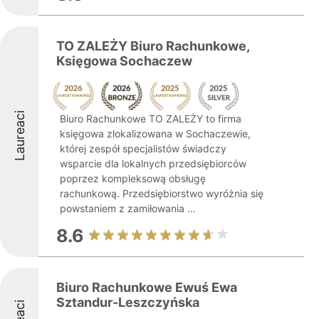
TO ZALEŻY Biuro Rachunkowe,
Księgowa Sochaczew
Laureaci
Biuro Rachunkowe TO ZALEŻY to firma
księgowa zlokalizowana w Sochaczewie,
której zespół specjalistów świadczy
wsparcie dla lokalnych przedsiębiorców
poprzez kompleksową obsługę
rachunkową. Przedsiębiorstwo wyróżnia się
powstaniem z zamiłowania ...
8.6
Biuro Rachunkowe Ewuś Ewa
Sztandur-Leszczyńska