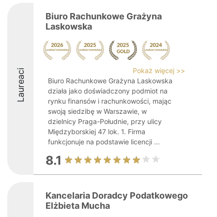
Biuro Rachunkowe Grażyna
Laskowska
Pokaż więcej >>
Laureaci
Biuro Rachunkowe Grażyna Laskowska
działa jako doświadczony podmiot na
rynku finansów i rachunkowości, mając
swoją siedzibę w Warszawie, w
dzielnicy Praga-Południe, przy ulicy
Międzyborskiej 47 lok. 1. Firma
funkcjonuje na podstawie licencji ...
8.1
Kancelaria Doradcy Podatkowego
Elżbieta Mucha