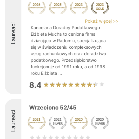
Pokaż więcej >>
Laureaci
Kancelaria Doradcy Podatkowego
Elżbieta Mucha to ceniona firma
działająca w Radomiu, specjalizująca
się w świadczeniu kompleksowych
usług rachunkowych oraz doradztwa
podatkowego. Przedsiębiorstwo
funkcjonuje od 1991 roku, a od 1998
roku Elżbieta ...
8.4
Wrzeciono 52/45
Laureaci