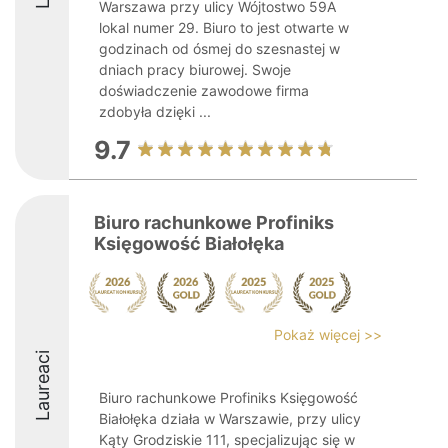
Warszawa przy ulicy Wójtostwo 59A
lokal numer 29. Biuro to jest otwarte w
godzinach od ósmej do szesnastej w
dniach pracy biurowej. Swoje
doświadczenie zawodowe firma
zdobyła dzięki ...
9.7
Biuro rachunkowe Profiniks
Księgowość Białołęka
Pokaż więcej >>
Laureaci
Biuro rachunkowe Profiniks Księgowość
Białołęka działa w Warszawie, przy ulicy
Kąty Grodziskie 111, specjalizując się w