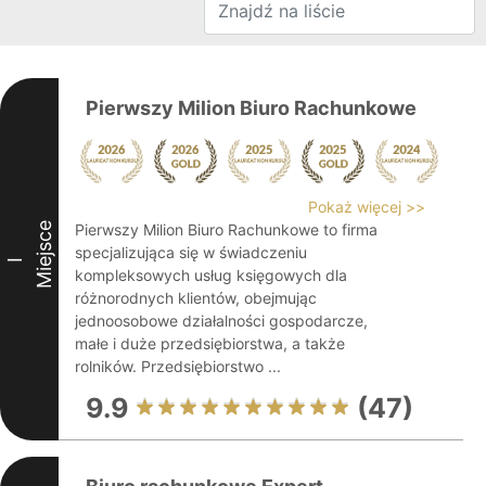
Pierwszy Milion Biuro Rachunkowe
Pokaż więcej >>
Miejsce
Pierwszy Milion Biuro Rachunkowe to firma
specjalizująca się w świadczeniu
I
kompleksowych usług księgowych dla
różnorodnych klientów, obejmując
jednoosobowe działalności gospodarcze,
małe i duże przedsiębiorstwa, a także
rolników. Przedsiębiorstwo ...
9.9
(47)