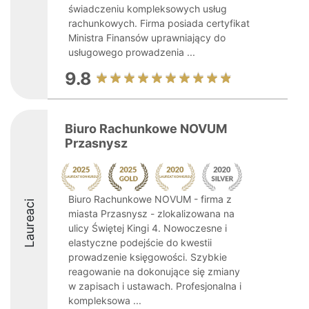
świadczeniu kompleksowych usług
rachunkowych. Firma posiada certyfikat
Ministra Finansów uprawniający do
usługowego prowadzenia ...
9.8
Biuro Rachunkowe NOVUM
Przasnysz
Biuro Rachunkowe NOVUM - firma z
Laureaci
miasta Przasnysz - zlokalizowana na
ulicy Świętej Kingi 4. Nowoczesne i
elastyczne podejście do kwestii
prowadzenie księgowości. Szybkie
reagowanie na dokonujące się zmiany
w zapisach i ustawach. Profesjonalna i
kompleksowa ...