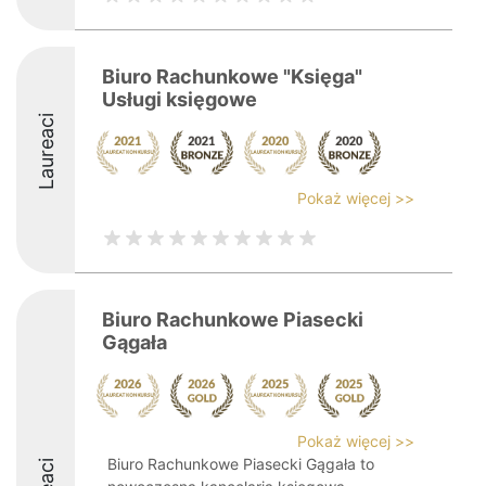
Biuro Rachunkowe "Księga"
Usługi księgowe
Laureaci
Pokaż więcej >>
Biuro Rachunkowe Piasecki
Gągała
Pokaż więcej >>
Biuro Rachunkowe Piasecki Gągała to