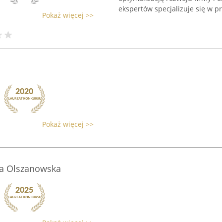
ekspertów specjalizuje się w p
Pokaż więcej >>
Pokaż więcej >>
a Olszanowska