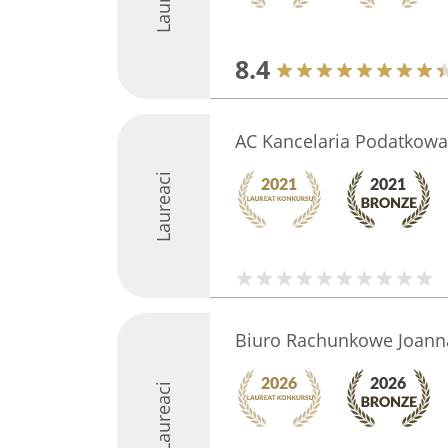
8.4
AC Kancelaria Podatkowa
Laureaci
Biuro Rachunkowe Joann
Laureaci