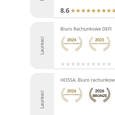
8.6
Biuro Rachunkowe DEFI
Laureaci
HOSSA. Biuro rachunkow
Laureaci