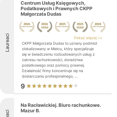
Centrum Usług Księgowych,
Podatkowych i Prawnych CKPP
Małgorzata Dudas
Laureaci
Pokaż więcej >>
CKPP Małgorzata Dudas to uznany podmiot
zlokalizowany w Mielcu, który specjalizuje
się w świadczeniu rozbudowanych usług z
zakresu rachunkowości, doradztwa
podatkowego oraz pomocy prawnej.
Działalność firmy koncentruje się na
dostarczaniu profesjonalnego, ...
9
Na Racławickiej. Biuro rachunkowe.
Mazur B.