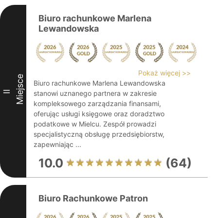
Biuro rachunkowe Marlena
Lewandowska
Pokaż więcej >>
Miejsce
Biuro rachunkowe Marlena Lewandowska
II
stanowi uznanego partnera w zakresie
kompleksowego zarządzania finansami,
oferując usługi księgowe oraz doradztwo
podatkowe w Mielcu. Zespół prowadzi
specjalistyczną obsługę przedsiębiorstw,
zapewniając ...
10.0
(64)
Biuro Rachunkowe Patron