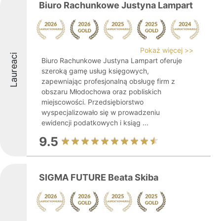
Biuro Rachunkowe Justyna Lampart
Pokaż więcej >>
Laureaci
Biuro Rachunkowe Justyna Lampart oferuje
szeroką gamę usług księgowych,
zapewniając profesjonalną obsługę firm z
obszaru Młodochowa oraz pobliskich
miejscowości. Przedsiębiorstwo
wyspecjalizowało się w prowadzeniu
ewidencji podatkowych i ksiąg ...
9.5
SIGMA FUTURE Beata Skiba