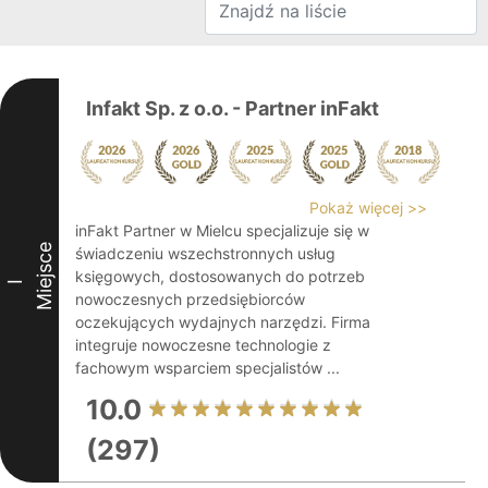
Infakt Sp. z o.o. - Partner inFakt
Pokaż więcej >>
inFakt Partner w Mielcu specjalizuje się w
Miejsce
świadczeniu wszechstronnych usług
księgowych, dostosowanych do potrzeb
I
nowoczesnych przedsiębiorców
oczekujących wydajnych narzędzi. Firma
integruje nowoczesne technologie z
fachowym wsparciem specjalistów ...
10.0
(297)