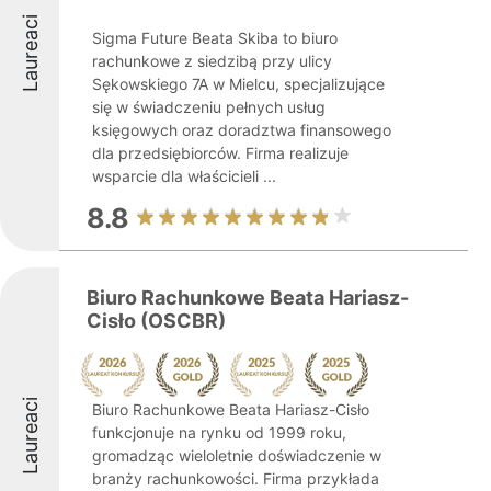
Laureaci
Sigma Future Beata Skiba to biuro
rachunkowe z siedzibą przy ulicy
Sękowskiego 7A w Mielcu, specjalizujące
się w świadczeniu pełnych usług
księgowych oraz doradztwa finansowego
dla przedsiębiorców. Firma realizuje
wsparcie dla właścicieli ...
8.8
Biuro Rachunkowe Beata Hariasz-
Cisło (OSCBR)
Laureaci
Biuro Rachunkowe Beata Hariasz-Cisło
funkcjonuje na rynku od 1999 roku,
gromadząc wieloletnie doświadczenie w
branży rachunkowości. Firma przykłada