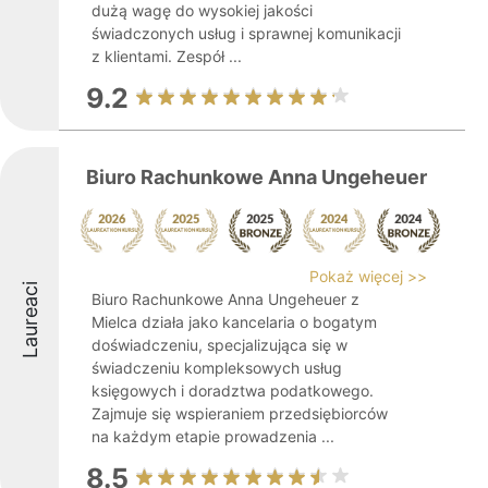
dużą wagę do wysokiej jakości
świadczonych usług i sprawnej komunikacji
z klientami. Zespół ...
9.2
Biuro Rachunkowe Anna Ungeheuer
Pokaż więcej >>
Laureaci
Biuro Rachunkowe Anna Ungeheuer z
Mielca działa jako kancelaria o bogatym
doświadczeniu, specjalizująca się w
świadczeniu kompleksowych usług
księgowych i doradztwa podatkowego.
Zajmuje się wspieraniem przedsiębiorców
na każdym etapie prowadzenia ...
8.5