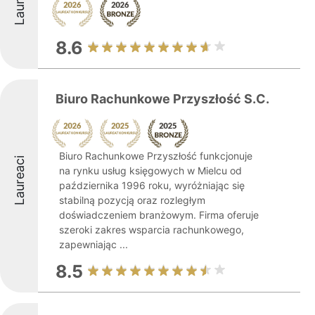
Laureaci
8.6
Biuro Rachunkowe Przyszłość S.C.
Biuro Rachunkowe Przyszłość funkcjonuje
Laureaci
na rynku usług księgowych w Mielcu od
października 1996 roku, wyróżniając się
stabilną pozycją oraz rozległym
doświadczeniem branżowym. Firma oferuje
szeroki zakres wsparcia rachunkowego,
zapewniając ...
8.5