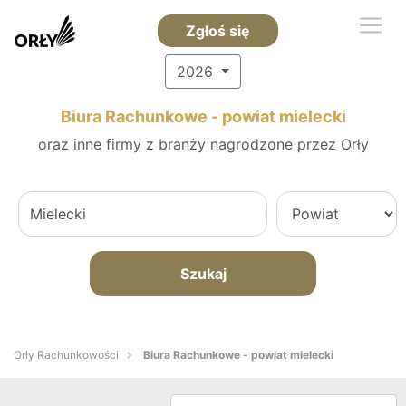
Zgłoś się
2026
Biura Rachunkowe - powiat mielecki
oraz inne firmy z branży nagrodzone przez Orły
Szukaj
Orły Rachunkowości
Biura Rachunkowe - powiat mielecki