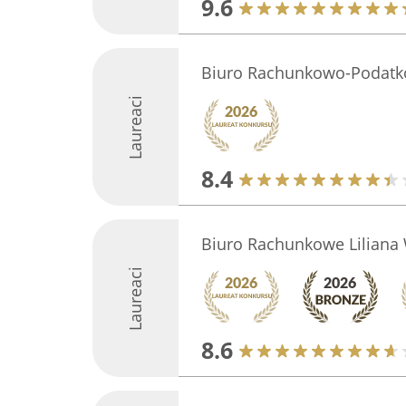
9.6
Biuro Rachunkowo-Podatk
Laureaci
8.4
Biuro Rachunkowe Liliana
Laureaci
8.6