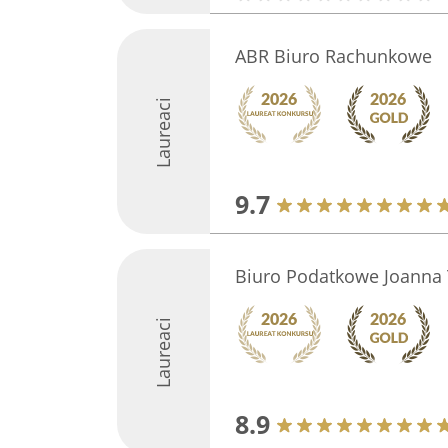
ABR Biuro Rachunkowe
Laureaci
9.7
Biuro Podatkowe Joanna
Laureaci
8.9