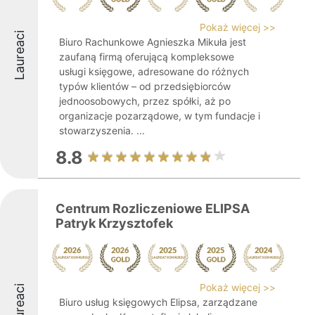
Pokaż więcej >>
Laureaci
Biuro Rachunkowe Agnieszka Mikuła jest
zaufaną firmą oferującą kompleksowe
usługi księgowe, adresowane do różnych
typów klientów – od przedsiębiorców
jednoosobowych, przez spółki, aż po
organizacje pozarządowe, w tym fundacje i
stowarzyszenia. ...
8.8
Centrum Rozliczeniowe ELIPSA
Patryk Krzysztofek
Pokaż więcej >>
Laureaci
Biuro usług księgowych Elipsa, zarządzane