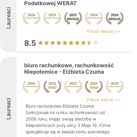
Podatkowej WERAT
Laureaci
Pokaż więcej >>
8.5
biuro rachunkowe, rachunkowość
Niepołomice - Elżbieta Czuma
Pokaż więcej >>
Laureaci
Biuro rachunkowe Elżbieta Czuma
funkcjonuje na rynku rachunkowości od
2006 roku, mając swoją siedzibę w
Niepołomicach przy ulicy 3 Maja 16. Firma
specjalizuje się w świadczeniu szerokiego