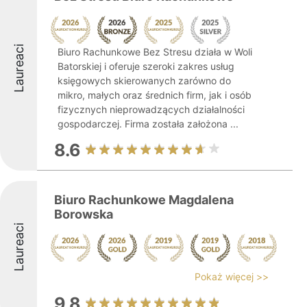
Laureaci
Biuro Rachunkowe Bez Stresu działa w Woli
Batorskiej i oferuje szeroki zakres usług
księgowych skierowanych zarówno do
mikro, małych oraz średnich firm, jak i osób
fizycznych nieprowadzących działalności
gospodarczej. Firma została założona ...
8.6
Biuro Rachunkowe Magdalena
Borowska
Laureaci
Pokaż więcej >>
9.8