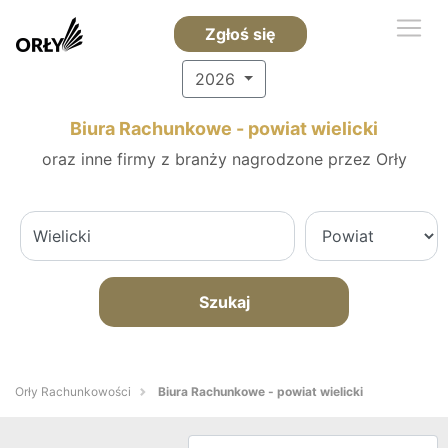
Zgłoś się
2026
Biura Rachunkowe - powiat wielicki
oraz inne firmy z branży nagrodzone przez Orły
Szukaj
Orły Rachunkowości
Biura Rachunkowe - powiat wielicki