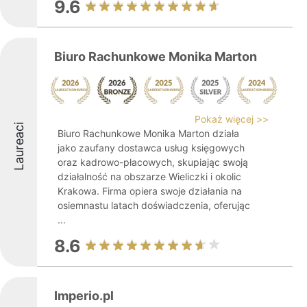
9.6
Biuro Rachunkowe Monika Marton
Pokaż więcej >>
Laureaci
Biuro Rachunkowe Monika Marton działa
jako zaufany dostawca usług księgowych
oraz kadrowo-płacowych, skupiając swoją
działalność na obszarze Wieliczki i okolic
Krakowa. Firma opiera swoje działania na
osiemnastu latach doświadczenia, oferując
...
8.6
Imperio.pl