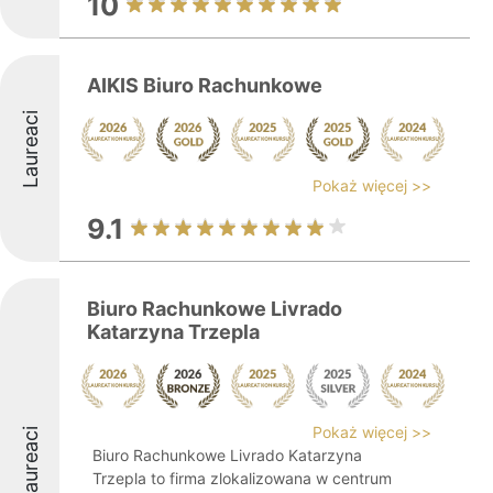
10
AIKIS Biuro Rachunkowe
Laureaci
Pokaż więcej >>
9.1
Biuro Rachunkowe Livrado
Katarzyna Trzepla
Pokaż więcej >>
Laureaci
Biuro Rachunkowe Livrado Katarzyna
Trzepla to firma zlokalizowana w centrum