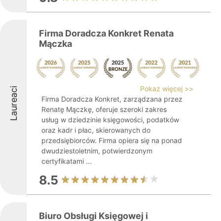
Firma Doradcza Konkret Renata
Mączka
Pokaż więcej >>
Laureaci
Firma Doradcza Konkret, zarządzana przez
Renatę Mączkę, oferuje szeroki zakres
usług w dziedzinie księgowości, podatków
oraz kadr i płac, skierowanych do
przedsiębiorców. Firma opiera się na ponad
dwudziestoletnim, potwierdzonym
certyfikatami ...
8.5
Biuro Obsługi Księgowej i