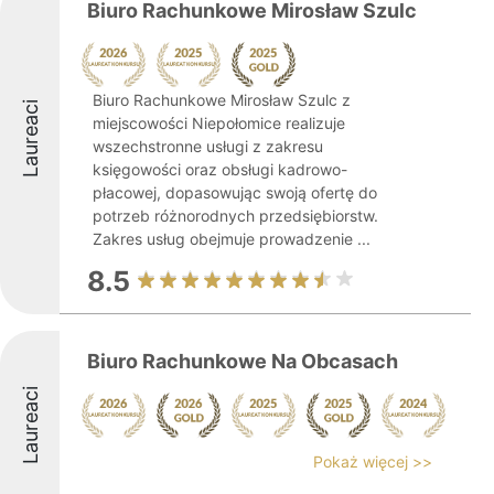
Biuro Rachunkowe Mirosław Szulc
Biuro Rachunkowe Mirosław Szulc z
Laureaci
miejscowości Niepołomice realizuje
wszechstronne usługi z zakresu
księgowości oraz obsługi kadrowo-
płacowej, dopasowując swoją ofertę do
potrzeb różnorodnych przedsiębiorstw.
Zakres usług obejmuje prowadzenie ...
8.5
Biuro Rachunkowe Na Obcasach
Laureaci
Pokaż więcej >>