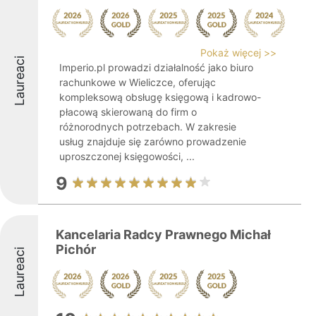
Pokaż więcej >>
Laureaci
Imperio.pl prowadzi działalność jako biuro
rachunkowe w Wieliczce, oferując
kompleksową obsługę księgową i kadrowo-
płacową skierowaną do firm o
różnorodnych potrzebach. W zakresie
usług znajduje się zarówno prowadzenie
uproszczonej księgowości, ...
9
Kancelaria Radcy Prawnego Michał
Pichór
Laureaci