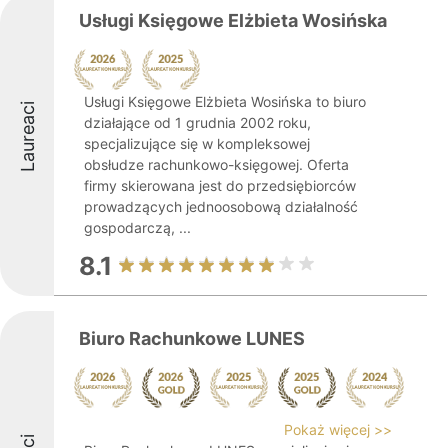
Usługi Księgowe Elżbieta Wosińska
Usługi Księgowe Elżbieta Wosińska to biuro
Laureaci
działające od 1 grudnia 2002 roku,
specjalizujące się w kompleksowej
obsłudze rachunkowo-księgowej. Oferta
firmy skierowana jest do przedsiębiorców
prowadzących jednoosobową działalność
gospodarczą, ...
8.1
Biuro Rachunkowe LUNES
Pokaż więcej >>