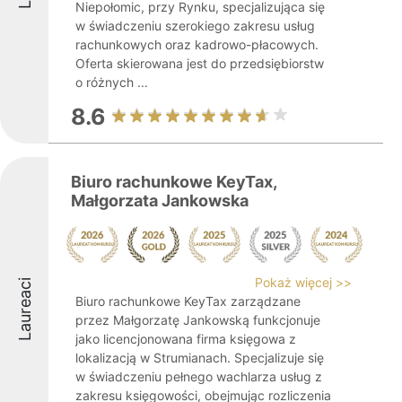
Niepołomic, przy Rynku, specjalizująca się
w świadczeniu szerokiego zakresu usług
rachunkowych oraz kadrowo-płacowych.
Oferta skierowana jest do przedsiębiorstw
o różnych ...
8.6
Biuro rachunkowe KeyTax,
Małgorzata Jankowska
Pokaż więcej >>
Laureaci
Biuro rachunkowe KeyTax zarządzane
przez Małgorzatę Jankowską funkcjonuje
jako licencjonowana firma księgowa z
lokalizacją w Strumianach. Specjalizuje się
w świadczeniu pełnego wachlarza usług z
zakresu księgowości, obejmując rozliczenia