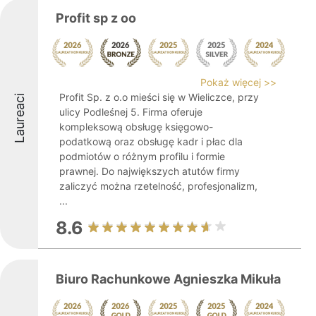
Profit sp z oo
Pokaż więcej >>
Profit Sp. z o.o mieści się w Wieliczce, przy
Laureaci
ulicy Podleśnej 5. Firma oferuje
kompleksową obsługę księgowo-
podatkową oraz obsługę kadr i płac dla
podmiotów o różnym profilu i formie
prawnej. Do największych atutów firmy
zaliczyć można rzetelność, profesjonalizm,
...
8.6
Biuro Rachunkowe Agnieszka Mikuła