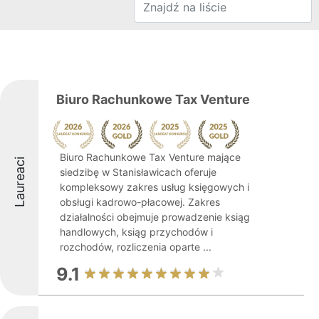
Biuro Rachunkowe Tax Venture
Biuro Rachunkowe Tax Venture mające
Laureaci
siedzibę w Stanisławicach oferuje
kompleksowy zakres usług księgowych i
obsługi kadrowo-płacowej. Zakres
działalności obejmuje prowadzenie ksiąg
handlowych, ksiąg przychodów i
rozchodów, rozliczenia oparte ...
9.1