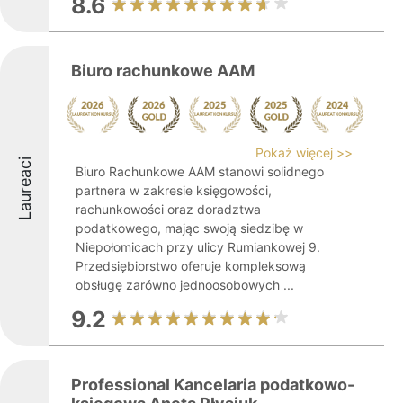
8.6
Biuro rachunkowe AAM
Pokaż więcej >>
Laureaci
Biuro Rachunkowe AAM stanowi solidnego
partnera w zakresie księgowości,
rachunkowości oraz doradztwa
podatkowego, mając swoją siedzibę w
Niepołomicach przy ulicy Rumiankowej 9.
Przedsiębiorstwo oferuje kompleksową
obsługę zarówno jednoosobowych ...
9.2
Professional Kancelaria podatkowo-