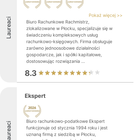
Pokaż więcej >>
Laureaci
Biuro Rachunkowe Rachmistrz,
zlokalizowane w Płocku, specjalizuje się w
świadczeniu kompleksowych usług
rachunkowo-księgowych. Firma obsługuje
zarówno jednoosobowe działalności
gospodarcze, jak i spółki kapitałowe,
dostosowując rozwiązania ...
8.3
Ekspert
Biuro rachunkowo-podatkowe Ekspert
Laureaci
funkcjonuje od stycznia 1994 roku i jest
uznaną firmą z siedzibą w Płocku,