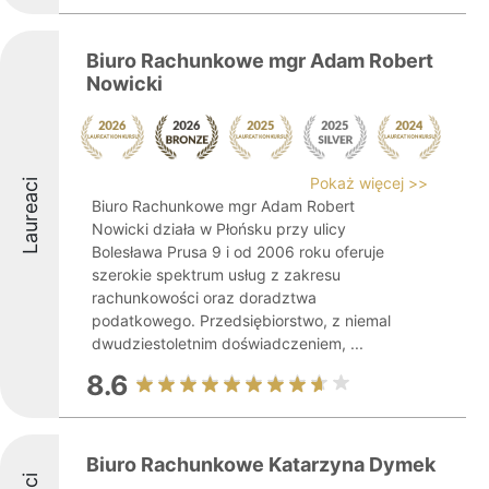
Biuro Rachunkowe mgr Adam Robert
Nowicki
Pokaż więcej >>
Laureaci
Biuro Rachunkowe mgr Adam Robert
Nowicki działa w Płońsku przy ulicy
Bolesława Prusa 9 i od 2006 roku oferuje
szerokie spektrum usług z zakresu
rachunkowości oraz doradztwa
podatkowego. Przedsiębiorstwo, z niemal
dwudziestoletnim doświadczeniem, ...
8.6
Biuro Rachunkowe Katarzyna Dymek