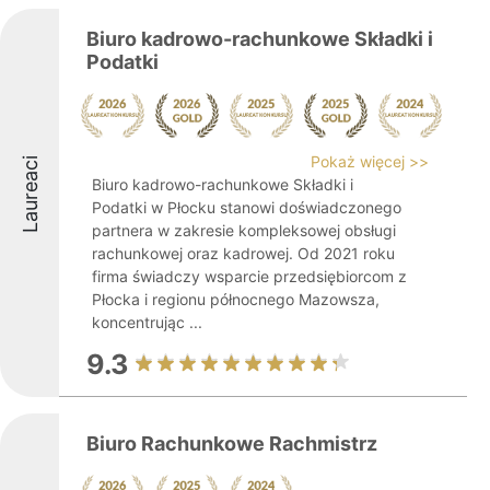
Biuro kadrowo-rachunkowe Składki i
Podatki
Pokaż więcej >>
Laureaci
Biuro kadrowo-rachunkowe Składki i
Podatki w Płocku stanowi doświadczonego
partnera w zakresie kompleksowej obsługi
rachunkowej oraz kadrowej. Od 2021 roku
firma świadczy wsparcie przedsiębiorcom z
Płocka i regionu północnego Mazowsza,
koncentrując ...
9.3
Biuro Rachunkowe Rachmistrz