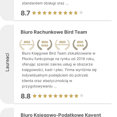
standardem obsługi oraz ...
8.7
Biuro Rachunkowe Bird Team
Biuro Księgowe Bird Team zlokalizowane w
Laureaci
Płocku funkcjonuje na rynku od 2016 roku,
oferując szeroki zakres usług w obszarze
księgowości, kadr i płac. Firma wyróżnia się
indywidualnym podejściem do potrzeb
klienta oraz elastycznością w
przygotowywaniu ...
8.8
Biuro Księgowo-Podatkowe Kavent