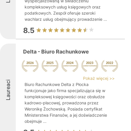
wyspecjalizowaną w świadczeniu
kompleksowych usług księgowych oraz
podatkowych. Zespół oferuje szeroki
wachlarz usług obejmujący prowadzenie ...
8.5
Delta - Biuro Rachunkowe
Pokaż więcej >>
Laureaci
Biuro Rachunkowe Delta z Płocka
funkcjonuje jako firma specjalizująca się w
kompleksowej księgowości oraz obsłudze
kadrowo-płacowej, prowadzona przez
Weronikę Żochowską. Posiada certyfikat
Ministerstwa Finansów, a jej doświadczenie
obejmuje ...