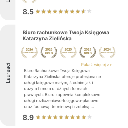
8.5
Biuro rachunkowe Twoja Księgowa
Katarzyna Zielińska
Pokaż więcej >>
Laureaci
Biuro Rachunkowe Twoja Księgowa
Katarzyna Zielińska oferuje profesjonalne
usługi księgowe małym, średnim jak i
dużym firmom o różnych formach
prawnych. Biuro zapewnia kompleksowe
usługi rozliczeniowo-księgowo-płacowe
oraz fachową, terminową i rzetelną ...
8.9