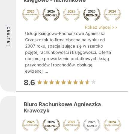
Pokaż więcej >>
Laureaci
Usługi Księgowo-Rachunkowe Agnieszka
Grzeszczak to firma obecna na rynku od
2007 roku, specjalizująca się w szeroko
pojętej rachunkowości i księgowości. Oferta
obejmuje prowadzenie podatkowych ksiąg
przychodów i rozchodów, obsługę
ewidencji ...
8.6
Biuro Rachunkowe Agnieszka
Krawczyk