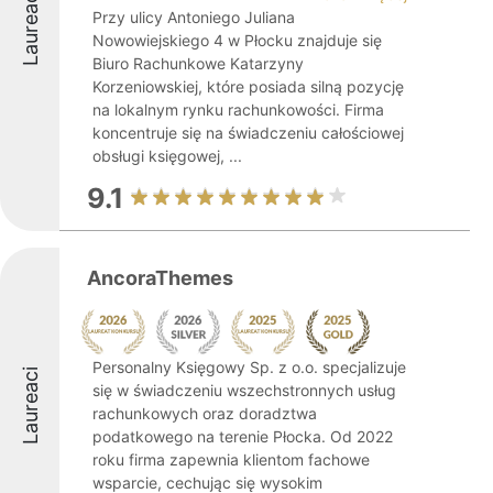
Laureaci
Przy ulicy Antoniego Juliana
Nowowiejskiego 4 w Płocku znajduje się
Biuro Rachunkowe Katarzyny
Korzeniowskiej, które posiada silną pozycję
na lokalnym rynku rachunkowości. Firma
koncentruje się na świadczeniu całościowej
obsługi księgowej, ...
9.1
AncoraThemes
Personalny Księgowy Sp. z o.o. specjalizuje
Laureaci
się w świadczeniu wszechstronnych usług
rachunkowych oraz doradztwa
podatkowego na terenie Płocka. Od 2022
roku firma zapewnia klientom fachowe
wsparcie, cechując się wysokim