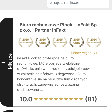
Biuro rachunkowe Płock - inFakt Sp.
z o.o. - Partner inFakt
Pokaż więcej >>
Miejsce
inFakt Płock to profesjonalne biuro
rachunkowe, które posiada wieloletnie
I
doświadczenie w obsłudze przedsiębiorców
w zakresie całościowej księgowości. Biuro
koncentruje się na obsłudze firm o różnych
strukturach, zapewniając rozwiązania
dostosowane ...
10.0
(81)