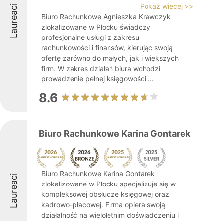
Pokaż więcej >>
Laureaci
Biuro Rachunkowe Agnieszka Krawczyk
zlokalizowane w Płocku świadczy
profesjonalne usługi z zakresu
rachunkowości i finansów, kierując swoją
ofertę zarówno do małych, jak i większych
firm. W zakres działań biura wchodzi
prowadzenie pełnej księgowości ...
8.6
Biuro Rachunkowe Karina Gontarek
Biuro Rachunkowe Karina Gontarek
Laureaci
zlokalizowane w Płocku specjalizuje się w
kompleksowej obsłudze księgowej oraz
kadrowo-płacowej. Firma opiera swoją
działalność na wieloletnim doświadczeniu i