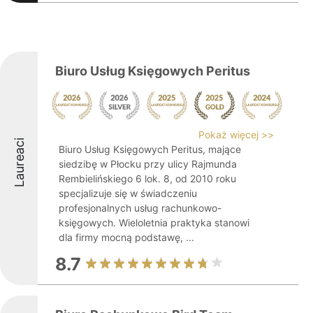
Biuro Usług Księgowych Peritus
Pokaż więcej >>
Laureaci
Biuro Usług Księgowych Peritus, mające
siedzibę w Płocku przy ulicy Rajmunda
Rembielińskiego 6 lok. 8, od 2010 roku
specjalizuje się w świadczeniu
profesjonalnych usług rachunkowo-
księgowych. Wieloletnia praktyka stanowi
dla firmy mocną podstawę, ...
8.7