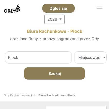
Zgłoś się
2026
Biura Rachunkowe - Płock
oraz inne firmy z branży nagrodzone przez Orły
Szukaj
Orły Rachunkowości
Biura Rachunkowe - Płock