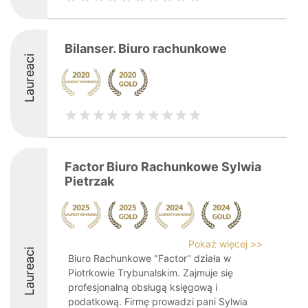
Bilanser. Biuro rachunkowe
Laureaci
Factor Biuro Rachunkowe Sylwia
Pietrzak
Pokaż więcej >>
Laureaci
Biuro Rachunkowe "Factor'' działa w
Piotrkowie Trybunalskim. Zajmuje się
profesjonalną obsługą księgową i
podatkową. Firmę prowadzi pani Sylwia