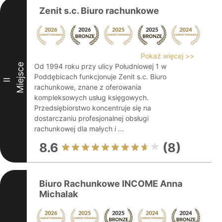
Zenit s.c. Biuro rachunkowe
Pokaż więcej >>
Miejsce
Od 1994 roku przy ulicy Południowej 1 w
Poddębicach funkcjonuje Zenit s.c. Biuro
II
rachunkowe, znane z oferowania
kompleksowych usług księgowych.
Przedsiębiorstwo koncentruje się na
dostarczaniu profesjonalnej obsługi
rachunkowej dla małych i ...
8.6
(8)
Biuro Rachunkowe INCOME Anna
Michalak