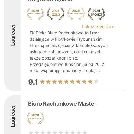
Pokaż więcej >>
Laureaci
EK-Efekt Biuro Rachunkowe to firma
działająca w Piotrkowie Trybunalskim,
która specjalizuje się w kompleksowych
usługach księgowych, obejmujących
także obszar kadr i płac.
Przedsiębiorstwo funkcjonuje od 2012
roku, wspierając podmioty z całej ...
9.1
Biuro Rachunkowe Master
Laureaci