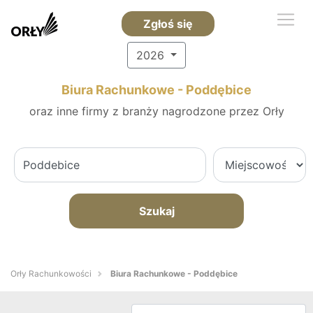
Zgłoś się
2026
Biura Rachunkowe - Poddębice
oraz inne firmy z branży nagrodzone przez Orły
Szukaj
Orły Rachunkowości
Biura Rachunkowe - Poddębice