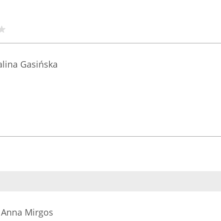
lina Gasińska
 Anna Mirgos