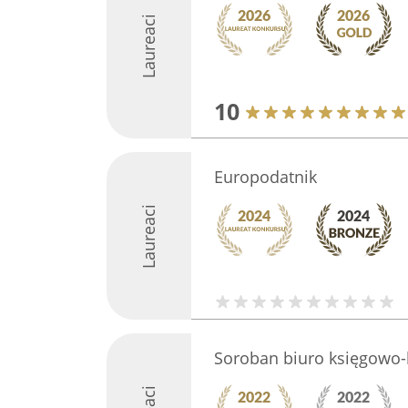
Laureaci
10
Europodatnik
Laureaci
Soroban biuro księgowo