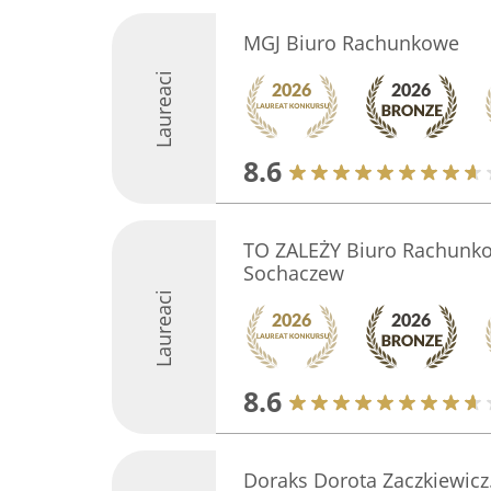
MGJ Biuro Rachunkowe
Laureaci
8.6
TO ZALEŻY Biuro Rachunk
Sochaczew
Laureaci
8.6
Doraks Dorota Zaczkiewicz