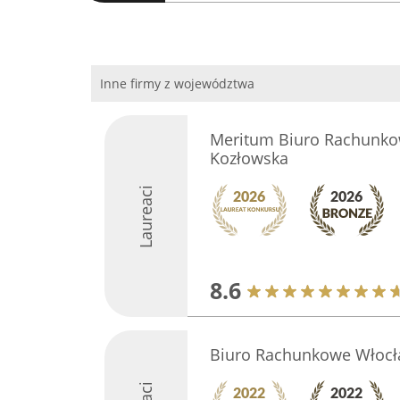
Inne firmy z województwa
Meritum Biuro Rachunko
Kozłowska
Laureaci
8.6
Biuro Rachunkowe Włoc