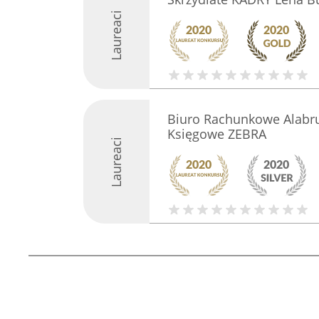
Laureaci
Biuro Rachunkowe Alabru
Księgowe ZEBRA
Laureaci