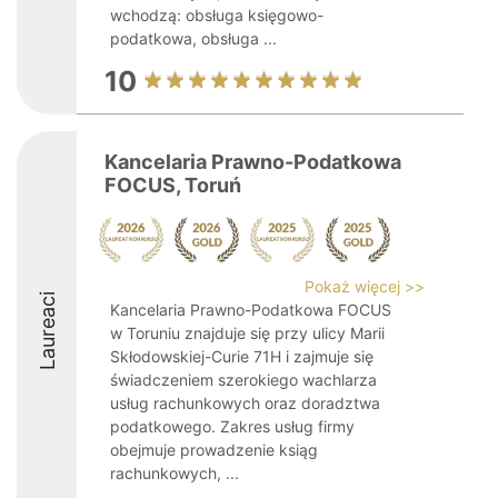
wchodzą: obsługa księgowo-
podatkowa, obsługa ...
10
Kancelaria Prawno-Podatkowa
FOCUS, Toruń
Pokaż więcej >>
Laureaci
Kancelaria Prawno-Podatkowa FOCUS
w Toruniu znajduje się przy ulicy Marii
Skłodowskiej-Curie 71H i zajmuje się
świadczeniem szerokiego wachlarza
usług rachunkowych oraz doradztwa
podatkowego. Zakres usług firmy
obejmuje prowadzenie ksiąg
rachunkowych, ...