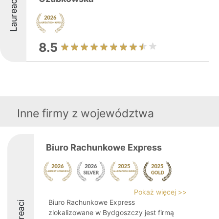
Laureaci
8.5
Inne firmy z województwa
Biuro Rachunkowe Express
Pokaż więcej >>
Biuro Rachunkowe Express
Laureaci
zlokalizowane w Bydgoszczy jest firmą