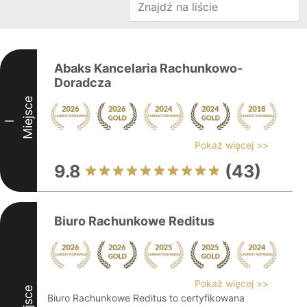
Abaks Kancelaria Rachunkowo-
Doradcza
Miejsce
I
Pokaż więcej >>
9.8
(43)
Biuro Rachunkowe Reditus
Pokaż więcej >>
Miejsce
Biuro Rachunkowe Reditus to certyfikowana