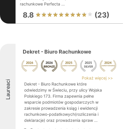
rachunkowe Perfecta ...
8.8
(23)
Dekret - Biuro Rachunkowe
Pokaż więcej >>
Laureaci
Dekret - Biuro Rachunkowe które
odwiedzimy w Świeciu, przy ulicy Wojska
Polskiego 173. Firma zapewnia pełne
wsparcie podmiotów gospodarczych w
zakresie prowadzenia ksiąg i ewidencji
rachunkowo-podatkowych(rozliczenia i
deklaracje) oraz prowadzenia spraw ...