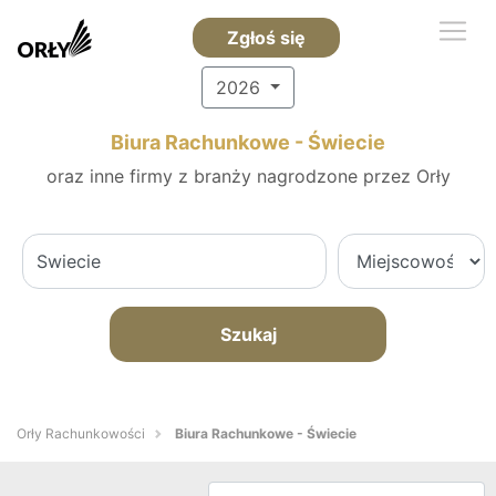
Zgłoś się
2026
Biura Rachunkowe - Świecie
oraz inne firmy z branży nagrodzone przez Orły
Szukaj
Orły Rachunkowości
Biura Rachunkowe - Świecie