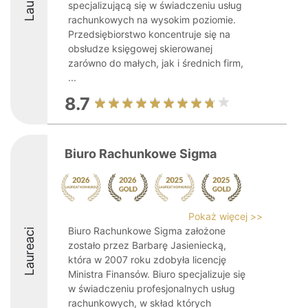
specjalizującą się w świadczeniu usług
rachunkowych na wysokim poziomie.
Przedsiębiorstwo koncentruje się na
obsłudze księgowej skierowanej
zarówno do małych, jak i średnich firm,
...
8.7
Biuro Rachunkowe Sigma
Pokaż więcej >>
Biuro Rachunkowe Sigma założone
Laureaci
zostało przez Barbarę Jasieniecką,
która w 2007 roku zdobyła licencję
Ministra Finansów. Biuro specjalizuje się
w świadczeniu profesjonalnych usług
rachunkowych, w skład których