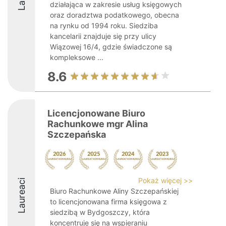
działająca w zakresie usług księgowych
oraz doradztwa podatkowego, obecna
na rynku od 1994 roku. Siedziba
kancelarii znajduje się przy ulicy
Wiązowej 16/4, gdzie świadczone są
kompleksowe ...
8.6
Licencjonowane Biuro
Rachunkowe mgr Alina
Szczepańska
Pokaż więcej >>
Laureaci
Biuro Rachunkowe Aliny Szczepańskiej
to licencjonowana firma księgowa z
siedzibą w Bydgoszczy, która
koncentruje się na wspieraniu