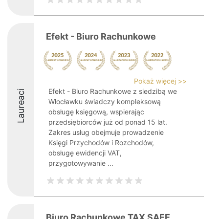
Efekt - Biuro Rachunkowe
Pokaż więcej >>
Efekt - Biuro Rachunkowe z siedzibą we
Laureaci
Włocławku świadczy kompleksową
obsługę księgową, wspierając
przedsiębiorców już od ponad 15 lat.
Zakres usług obejmuje prowadzenie
Księgi Przychodów i Rozchodów,
obsługę ewidencji VAT,
przygotowywanie ...
Biuro Rachunkowe TAX SAFE