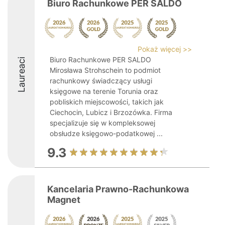
Biuro Rachunkowe PER SALDO
Pokaż więcej >>
Biuro Rachunkowe PER SALDO
Laureaci
Mirosława Strohschein to podmiot
rachunkowy świadczący usługi
księgowe na terenie Torunia oraz
pobliskich miejscowości, takich jak
Ciechocin, Lubicz i Brzozówka. Firma
specjalizuje się w kompleksowej
obsłudze księgowo-podatkowej ...
9.3
Kancelaria Prawno-Rachunkowa
Magnet