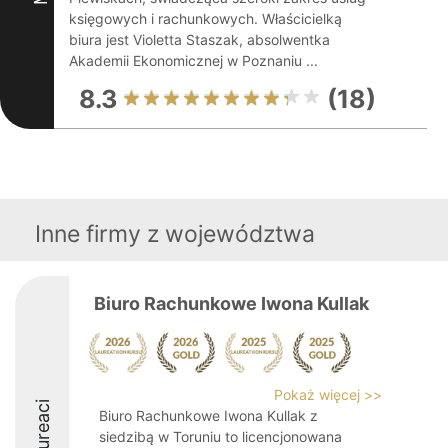
księgowych i rachunkowych. Właścicielką
biura jest Violetta Staszak, absolwentka
Akademii Ekonomicznej w Poznaniu ...
8.3
(18)
Inne firmy z województwa
Biuro Rachunkowe Iwona Kullak
Pokaż więcej >>
Laureaci
Biuro Rachunkowe Iwona Kullak z
siedzibą w Toruniu to licencjonowana