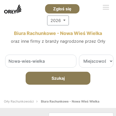
Zgłoś się
2026
Biura Rachunkowe - Nowa Wieś Wielka
oraz inne firmy z branży nagrodzone przez Orły
Szukaj
Orły Rachunkowości
Biura Rachunkowe - Nowa Wieś Wielka