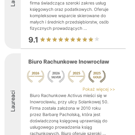
firma świadcząca szeroki zakres usług
księgowych oraz podatkowych. Oferuje
kompleksowe wsparcie skierowane do
małych i średnich przedsiębiorstw, osób
fizycznych prowadzących ...
9.1
Biuro Rachunkowe Inowrocław
Pokaż więcej >>
Laureaci
Biuro Rachunkowe Activus mieści się w
Inowrocławiu, przy ulicy Solankowej 50.
Firma została założona w 2010 roku
przez Barbarę Pacholską, która jest
doświadczoną księgową uprawniają do
usługowego prowadzenia ksiąg
rachunkowych. Biuro oferuje szeroki ...