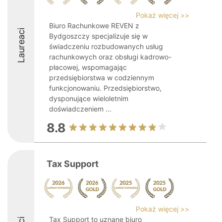
Pokaż więcej >>
Biuro Rachunkowe REVEN z
Laureaci
Bydgoszczy specjalizuje się w
świadczeniu rozbudowanych usług
rachunkowych oraz obsługi kadrowo-
płacowej, wspomagając
przedsiębiorstwa w codziennym
funkcjonowaniu. Przedsiębiorstwo,
dysponujące wieloletnim
doświadczeniem ...
8.8
Tax Support
Pokaż więcej >>
Tax Support to uznane biuro