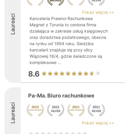
Pokaż więcej >>
Laureaci
Kancelaria Prawno-Rachunkowa
Magnet z Torunia to ceniona firma
działająca w zakresie usług księgowych
oraz doradztwa podatkowego, obecna
na rynku od 1994 roku. Siedziba
kancelarii znajduje się przy ulicy
Wiązowej 16/4, gdzie świadczone są
kompleksowe ...
8.6
Pa-Ma. Biuro rachunkowe
Laureaci
Pokaż więcej >>