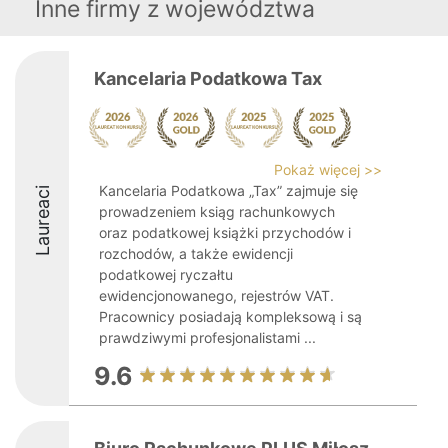
Inne firmy z województwa
Kancelaria Podatkowa Tax
Pokaż więcej >>
Kancelaria Podatkowa „Tax” zajmuje się
Laureaci
prowadzeniem ksiąg rachunkowych
oraz podatkowej książki przychodów i
rozchodów, a także ewidencji
podatkowej ryczałtu
ewidencjonowanego, rejestrów VAT.
Pracownicy posiadają kompleksową i są
prawdziwymi profesjonalistami ...
9.6