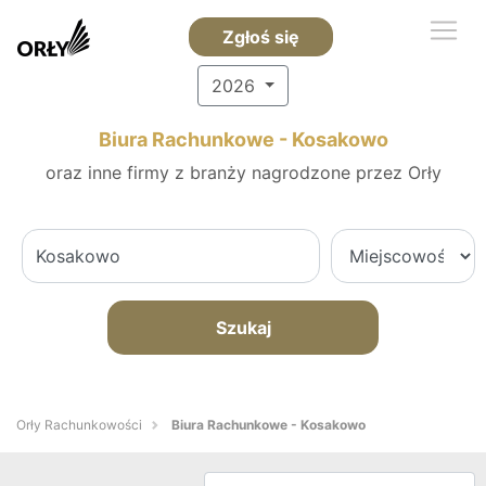
Zgłoś się
2026
Biura Rachunkowe - Kosakowo
oraz inne firmy z branży nagrodzone przez Orły
Szukaj
Orły Rachunkowości
Biura Rachunkowe - Kosakowo