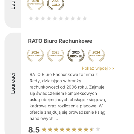
RATO Biuro Rachunkowe
Pokaż więcej >>
RATO Biuro Rachunkowe to firma z
Laureaci
Redy, działająca w branży
rachunkowości od 2006 roku. Zajmuje
się świadczeniem kompleksowych
usług obejmujących obsługę księgową,
kadrową oraz rozliczenia płacowe. W
ofercie znajdują się prowadzenie ksiąg
handlowych ...
8.5