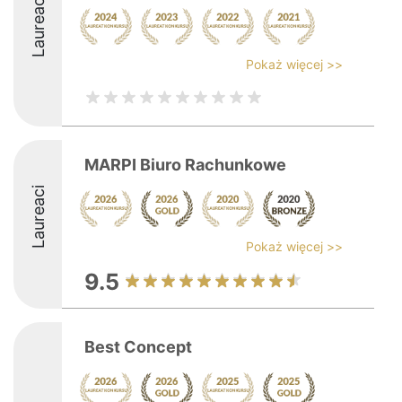
Laureaci
Pokaż więcej >>
MARPI Biuro Rachunkowe
Laureaci
Pokaż więcej >>
9.5
Best Concept