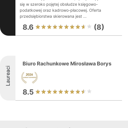
się w szeroko pojętej obsłudze księgowo-
podatkowej oraz kadrowo-płacowej. Oferta
przedsiębiorstwa skierowana jest ...
8.6
(8)
Biuro Rachunkowe Mirosława Borys
Laureaci
8.5