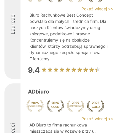
Pokaż więcej >>
Biuro Rachunkowe Best Concept
Laureaci
powstało dla małych i średnich firm. Dla
naszych Klientów świadczymy usługi
księgowe, podatkowe i prawne .
Koncentrujemy się na obsłudze
Klientów, którzy potrzebują sprawnego i
dynamicznego zespołu specjalistów.
Oferujemy ...
9.4
ADbiuro
Pokaż więcej >>
AD Biuro to firma rachunkowa
mieszcząca się w Kczewie przy ul.