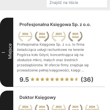
Profesjonalna Księgowa Sp. z o.o.
Profesjonalna Księgowa Sp. z o.o. to firma
Miejsce
świadcząca usługi rachunkowe na terenie
I
Pogórza koło Gdyni, koncentrująca się na
obsłudze mikro, małych oraz średnich
przedsiębiorstw. W ofercie firmy znajduje się
prowadzenie pełnej księgowości, księgi ...
9.5
(36)
Doktor Księgowy