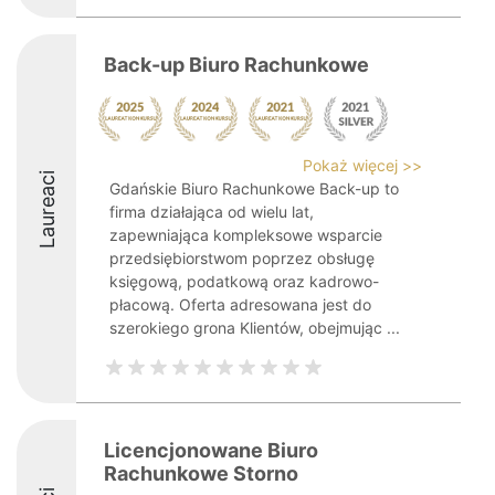
Back-up Biuro Rachunkowe
Pokaż więcej >>
Laureaci
Gdańskie Biuro Rachunkowe Back-up to
firma działająca od wielu lat,
zapewniająca kompleksowe wsparcie
przedsiębiorstwom poprzez obsługę
księgową, podatkową oraz kadrowo-
płacową. Oferta adresowana jest do
szerokiego grona Klientów, obejmując ...
Licencjonowane Biuro
Rachunkowe Storno