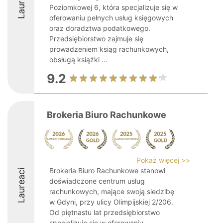
Laureaci
Poziomkowej 6, która specjalizuje się w
oferowaniu pełnych usług księgowych
oraz doradztwa podatkowego.
Przedsiębiorstwo zajmuje się
prowadzeniem ksiąg rachunkowych,
obsługą książki ...
9.2
Brokeria Biuro Rachunkowe
Pokaż więcej >>
Brokeria Biuro Rachunkowe stanowi
Laureaci
doświadczone centrum usług
rachunkowych, mające swoją siedzibę
w Gdyni, przy ulicy Olimpijskiej 2/206.
Od piętnastu lat przedsiębiorstwo
specjalizuje się w oferowaniu