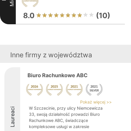
8.0
(10)
Inne firmy z województwa
Biuro Rachunkowe ABC
Pokaż więcej >>
W Szczecinie, przy ulicy Niemcewicza
Laureaci
33, swoją działalność prowadzi Biuro
Rachunkowe ABC, świadczące
kompleksowe usługi w zakresie