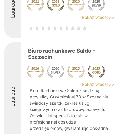
Laureaci
Pokaż więcej >>
Biuro rachunkowe Saldo -
Szczecin
Pokaż więcej >>
Laureaci
Biuro Rachunkowe Saldo z siedzibą
przy ulicy Grzymińskiej 7B w Szczecinie
świadczy szeroki zakres usług
księgowych oraz kadrowo-płacowych.
Od wielu lat specjalizuje się w
profesjonalnej obsłudze
przedsiębiorców, gwarantując dokładne