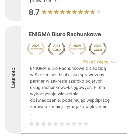
prowadzenie ...
8.7
ENIGMA Biuro Rachunkowe
Pokaż więcej >>
ENIGMA Biuro Rachunkowe z siedzibą
Laureaci
w Szczecinie działa jako sprawdzony
partner w zakresie szeroko pojętych
usług rachunkowo-księgowych. Firma
wykorzystuje wieloletnie
doświadczenie, podejmując współpracę
zarówno z mniejszymi, jak i większymi
...