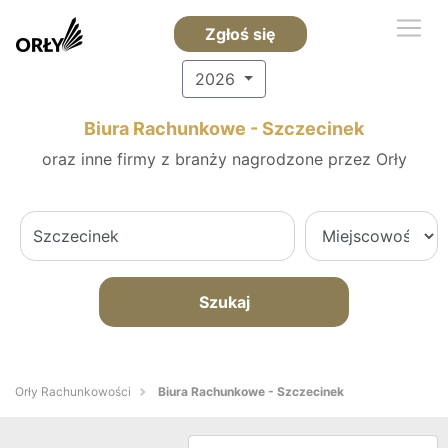
Zgłoś się
2026
Biura Rachunkowe - Szczecinek
oraz inne firmy z branży nagrodzone przez Orły
Szukaj
Orły Rachunkowości
Biura Rachunkowe - Szczecinek