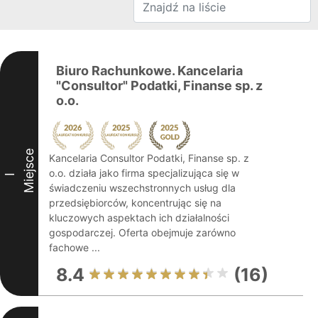
Biuro Rachunkowe. Kancelaria
"Consultor" Podatki, Finanse sp. z
o.o.
Miejsce
Kancelaria Consultor Podatki, Finanse sp. z
o.o. działa jako firma specjalizująca się w
I
świadczeniu wszechstronnych usług dla
przedsiębiorców, koncentrując się na
kluczowych aspektach ich działalności
gospodarczej. Oferta obejmuje zarówno
fachowe ...
8.4
(16)