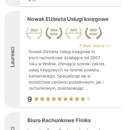
Nowak Elżbieta Usługi księgowe
Pokaż więcej >>
Laureaci
Nowak Elżbieta Usługi księgowe to
biuro rachunkowe działające od 2007
roku w Wolinie, oferujące szeroki zakres
usług księgowych na terenie powiatu
kamieńskiego. Specjalizuje się w
doradztwie zarówno podatkowym, jak i
rachunkowym, dostosowując ...
9
Biuro Rachunkowe Finiks