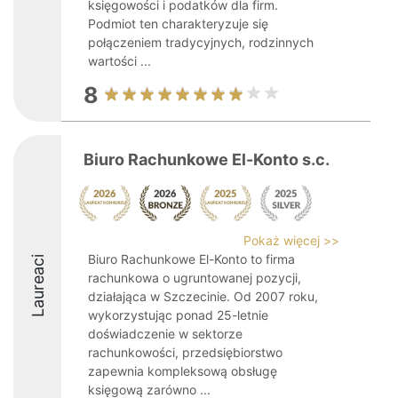
księgowości i podatków dla firm.
Podmiot ten charakteryzuje się
połączeniem tradycyjnych, rodzinnych
wartości ...
8
Biuro Rachunkowe El-Konto s.c.
Pokaż więcej >>
Biuro Rachunkowe El-Konto to firma
Laureaci
rachunkowa o ugruntowanej pozycji,
działająca w Szczecinie. Od 2007 roku,
wykorzystując ponad 25-letnie
doświadczenie w sektorze
rachunkowości, przedsiębiorstwo
zapewnia kompleksową obsługę
księgową zarówno ...