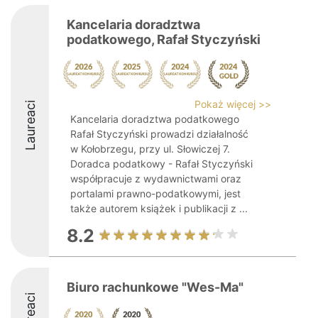
Kancelaria doradztwa
podatkowego, Rafał Styczyński
Pokaż więcej >>
Laureaci
Kancelaria doradztwa podatkowego
Rafał Styczyński prowadzi działalność
w Kołobrzegu, przy ul. Słowiczej 7.
Doradca podatkowy - Rafał Styczyński
współpracuje z wydawnictwami oraz
portalami prawno-podatkowymi, jest
także autorem książek i publikacji z ...
8.2
Biuro rachunkowe "Wes-Ma"
Laureaci