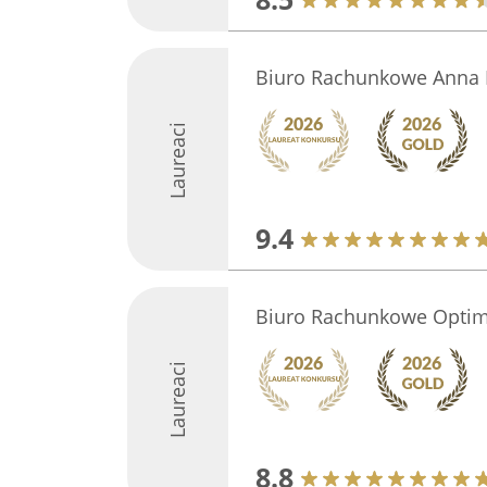
Biuro Rachunkowe Anna 
Laureaci
9.4
Biuro Rachunkowe Opti
Laureaci
8.8