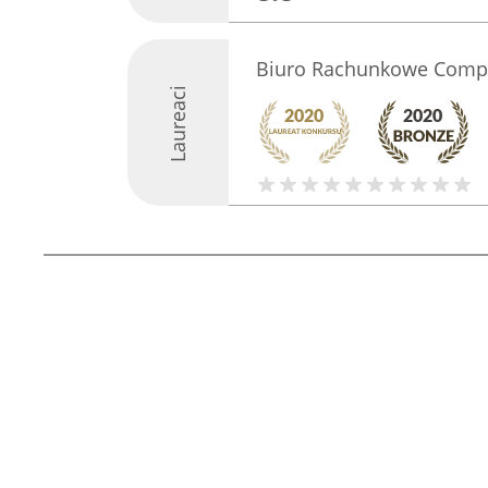
Biuro Rachunkowe Comp
Laureaci