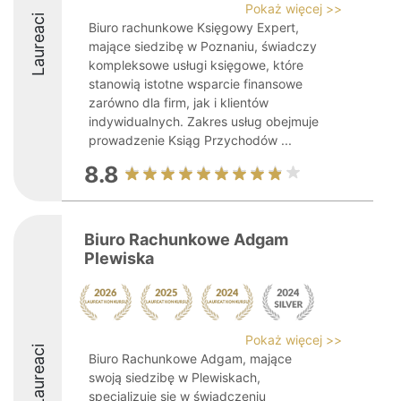
Pokaż więcej >>
Laureaci
Biuro rachunkowe Księgowy Expert,
mające siedzibę w Poznaniu, świadczy
kompleksowe usługi księgowe, które
stanowią istotne wsparcie finansowe
zarówno dla firm, jak i klientów
indywidualnych. Zakres usług obejmuje
prowadzenie Ksiąg Przychodów ...
8.8
Biuro Rachunkowe Adgam
Plewiska
Pokaż więcej >>
Laureaci
Biuro Rachunkowe Adgam, mające
swoją siedzibę w Plewiskach,
specjalizuje się w świadczeniu