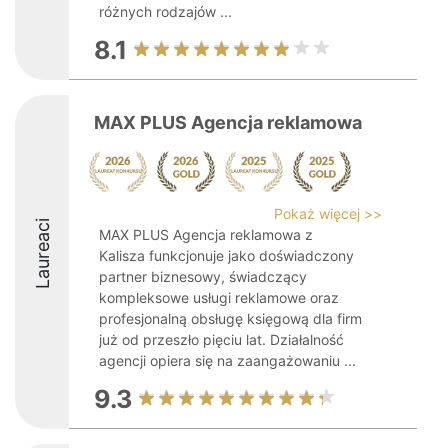
różnych rodzajów ...
8.1
MAX PLUS Agencja reklamowa
Pokaż więcej >>
Laureaci
MAX PLUS Agencja reklamowa z
Kalisza funkcjonuje jako doświadczony
partner biznesowy, świadczący
kompleksowe usługi reklamowe oraz
profesjonalną obsługę księgową dla firm
już od przeszło pięciu lat. Działalność
agencji opiera się na zaangażowaniu ...
9.3