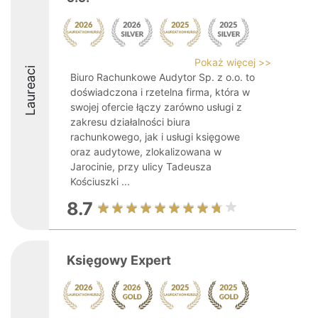
Pokaż więcej >>
Laureaci
Biuro Rachunkowe Audytor Sp. z o.o. to
doświadczona i rzetelna firma, która w
swojej ofercie łączy zarówno usługi z
zakresu działalności biura
rachunkowego, jak i usługi księgowe
oraz audytowe, zlokalizowana w
Jarocinie, przy ulicy Tadeusza
Kościuszki ...
8.7
Księgowy Expert