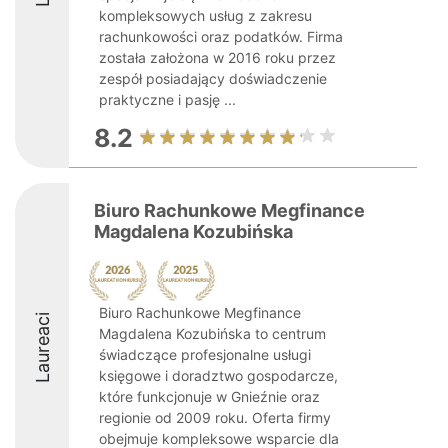
kompleksowych usług z zakresu
rachunkowości oraz podatków. Firma
została założona w 2016 roku przez
zespół posiadający doświadczenie
praktyczne i pasję ...
8.2
Biuro Rachunkowe Megfinance
Magdalena Kozubińska
Biuro Rachunkowe Megfinance
Laureaci
Magdalena Kozubińska to centrum
świadczące profesjonalne usługi
księgowe i doradztwo gospodarcze,
które funkcjonuje w Gnieźnie oraz
regionie od 2009 roku. Oferta firmy
obejmuje kompleksowe wsparcie dla