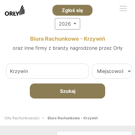
Zgłoś się
2026
Biura Rachunkowe - Krzywiń
oraz inne firmy z branży nagrodzone przez Orły
Szukaj
Orły Rachunkowości
Biura Rachunkowe - Krzywiń