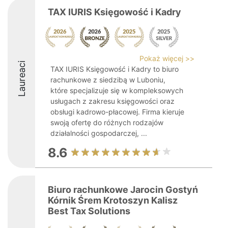
TAX IURIS Księgowość i Kadry
Pokaż więcej >>
Laureaci
TAX IURIS Księgowość i Kadry to biuro
rachunkowe z siedzibą w Luboniu,
które specjalizuje się w kompleksowych
usługach z zakresu księgowości oraz
obsługi kadrowo-płacowej. Firma kieruje
swoją ofertę do różnych rodzajów
działalności gospodarczej, ...
8.6
Biuro rachunkowe Jarocin Gostyń
Kórnik Śrem Krotoszyn Kalisz
Best Tax Solutions