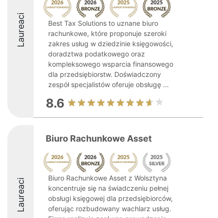
Laureaci
Best Tax Solutions to uznane biuro
rachunkowe, które proponuje szeroki
zakres usług w dziedzinie księgowości,
doradztwa podatkowego oraz
kompleksowego wsparcia finansowego
dla przedsiębiorstw. Doświadczony
zespół specjalistów oferuje obsługę ...
8.6
Biuro Rachunkowe Asset
Biuro Rachunkowe Asset z Wolsztyna
Laureaci
koncentruje się na świadczeniu pełnej
obsługi księgowej dla przedsiębiorców,
oferując rozbudowany wachlarz usług.