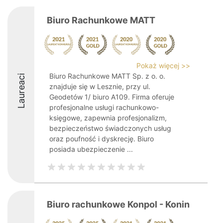
Biuro Rachunkowe MATT
Pokaż więcej >>
Biuro Rachunkowe MATT Sp. z o. o.
Laureaci
znajduje się w Lesznie, przy ul.
Geodetów 1/ biuro A109. Firma oferuje
profesjonalne usługi rachunkowo-
księgowe, zapewnia profesjonalizm,
bezpieczeństwo świadczonych usług
oraz poufność i dyskrecję. Biuro
posiada ubezpieczenie ...
Biuro rachunkowe Konpol - Konin