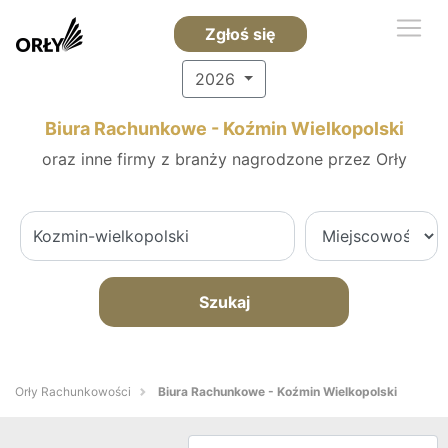
Zgłoś się
2026
Biura Rachunkowe - Koźmin Wielkopolski
oraz inne firmy z branży nagrodzone przez Orły
Szukaj
Orły Rachunkowości
Biura Rachunkowe - Koźmin Wielkopolski