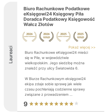
Biuro Rachunkowe Podatkowe
eKsięgowi24 Księgowy Piła
Doradca Podatkowy Księgowość
Wałcz Złotów
Pokaż więcej >>
Laureaci
Biuro Rachunkowe eKsięgowi24 mieści
się w Pile, w województwie
wielkopolskim. Jego siedzibę można
znaleźć przy ulicy Światowida 6.
W Biurze Rachunkowym eksięgowi24
ekipa zdaje sobie sprawę jak wiele
czasu pochłaniają codzienne sprawy
związane z prowadzeniem ...
9