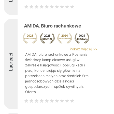
AMIDA. Biuro rachunkowe
Pokaż więcej >>
AMIDA, biuro rachunkowe z Poznania,
Laureaci
świadczy kompleksowe usługi w
zakresie księgowości, obsługi kadr i
płac, koncentrując się głównie na
potrzebach małych oraz średnich firm,
jednoosobowych działalności
gospodarczych i spółek cywilnych.
Oferta ...