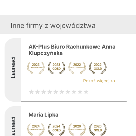
Inne firmy z województwa
AK-Plus Biuro Rachunkowe Anna
Klupczyńska
Laureaci
Pokaż więcej >>
Maria Lipka
Laureaci