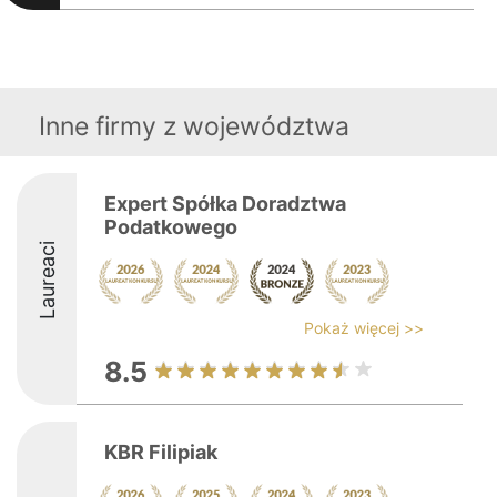
Inne firmy z województwa
Expert Spółka Doradztwa
Podatkowego
Laureaci
Pokaż więcej >>
8.5
KBR Filipiak