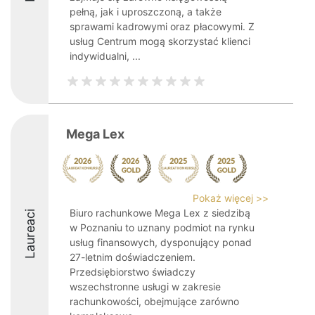
pełną, jak i uproszczoną, a także
sprawami kadrowymi oraz płacowymi. Z
usług Centrum mogą skorzystać klienci
indywidualni, ...
Mega Lex
Pokaż więcej >>
Biuro rachunkowe Mega Lex z siedzibą
Laureaci
w Poznaniu to uznany podmiot na rynku
usług finansowych, dysponujący ponad
27-letnim doświadczeniem.
Przedsiębiorstwo świadczy
wszechstronne usługi w zakresie
rachunkowości, obejmujące zarówno