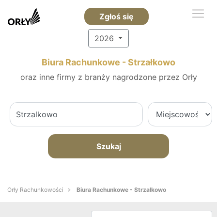
Zgłoś się
2026
Biura Rachunkowe - Strzałkowo
oraz inne firmy z branży nagrodzone przez Orły
Szukaj
Orły Rachunkowości
Biura Rachunkowe - Strzałkowo