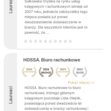
Laureaci
Sułkowska Orylska na rynku usług
księgowych i rachunkowych istnieje od
2007 roku, jednakże założycielka tego
miejsca posiada już ponad
dwudziestoletnie doświadczenie w
branży. Dla wszystkich klientów jest to
pewność, że ...
HOSSA. Biuro rachunkowe
Pokaż więcej >>
HOSSA. Biuro rachunkowe to biuro
Laureaci
rachunkowe, którego głównym
księgowym pozostaje Lidia Olejnik,
posiadająca ponad dwadzieścia lat
doświadczenia w branży rachunkowej i