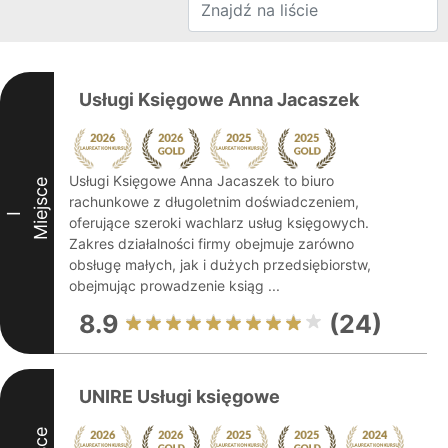
Usługi Księgowe Anna Jacaszek
Usługi Księgowe Anna Jacaszek to biuro
Miejsce
rachunkowe z długoletnim doświadczeniem,
I
oferujące szeroki wachlarz usług księgowych.
Zakres działalności firmy obejmuje zarówno
obsługę małych, jak i dużych przedsiębiorstw,
obejmując prowadzenie ksiąg ...
8.9
(24)
UNIRE Usługi księgowe