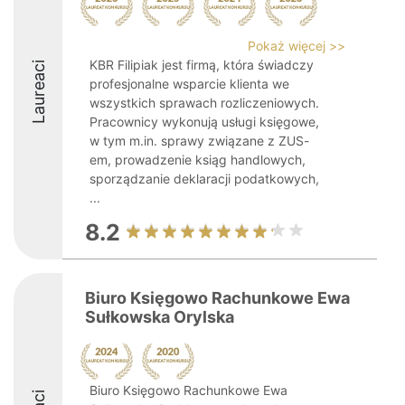
Pokaż więcej >>
KBR Filipiak jest firmą, która świadczy
Laureaci
profesjonalne wsparcie klienta we
wszystkich sprawach rozliczeniowych.
Pracownicy wykonują usługi księgowe,
w tym m.in. sprawy związane z ZUS-
em, prowadzenie ksiąg handlowych,
sporządzanie deklaracji podatkowych,
...
8.2
Biuro Księgowo Rachunkowe Ewa
Sułkowska Orylska
Biuro Księgowo Rachunkowe Ewa