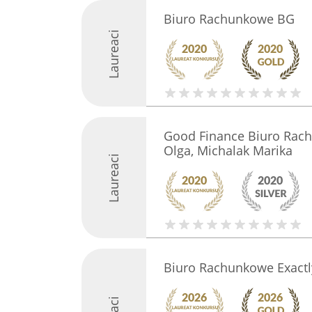
Biuro Rachunkowe BG
Laureaci
Good Finance Biuro Rac
Olga, Michalak Marika
Laureaci
Biuro Rachunkowe Exactl