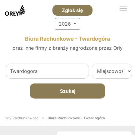
Zgłoś się
2026
Biura Rachunkowe - Twardogóra
oraz inne firmy z branży nagrodzone przez Orły
Szukaj
Orły Rachunkowości
Biura Rachunkowe - Twardogóra