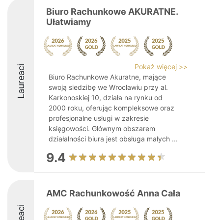
Biuro Rachunkowe AKURATNE.
Ułatwiamy
Pokaż więcej >>
Laureaci
Biuro Rachunkowe Akuratne, mające
swoją siedzibę we Wrocławiu przy al.
Karkonoskiej 10, działa na rynku od
2000 roku, oferując kompleksowe oraz
profesjonalne usługi w zakresie
księgowości. Głównym obszarem
działalności biura jest obsługa małych ...
9.4
AMC Rachunkowość Anna Cała