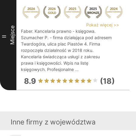
Pokaż więcej >>
Miejsce
Faber. Kancelaria prawno - księgowa.
II
Szumacher P. - firma działająca pod adresem
Twardogóra, ulica plac Piastów 4. Firma
rozpoczęła działalność w 2018 roku.
Kancelaria świadcząca usługi z zakresu
prawa i księgowości. Wpis na listę
księgowych. Profesjonalne ...
8.9
(18)
Inne firmy z województwa