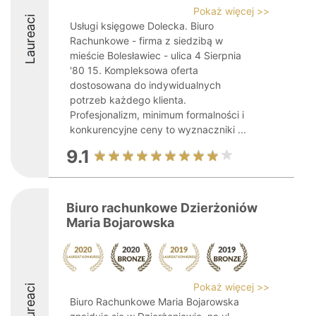
Pokaż więcej >>
Laureaci
Usługi księgowe Dolecka. Biuro
Rachunkowe - firma z siedzibą w
mieście Bolesławiec - ulica 4 Sierpnia
'80 15. Kompleksowa oferta
dostosowana do indywidualnych
potrzeb każdego klienta.
Profesjonalizm, minimum formalności i
konkurencyjne ceny to wyznaczniki ...
9.1
Biuro rachunkowe Dzierżoniów
Maria Bojarowska
Pokaż więcej >>
Laureaci
Biuro Rachunkowe Maria Bojarowska