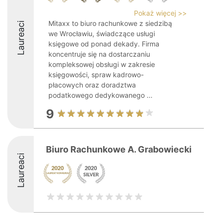
Pokaż więcej >>
Mitaxx to biuro rachunkowe z siedzibą
Laureaci
we Wrocławiu, świadczące usługi
księgowe od ponad dekady. Firma
koncentruje się na dostarczaniu
kompleksowej obsługi w zakresie
księgowości, spraw kadrowo-
płacowych oraz doradztwa
podatkowego dedykowanego ...
9
Biuro Rachunkowe A. Grabowiecki
Laureaci