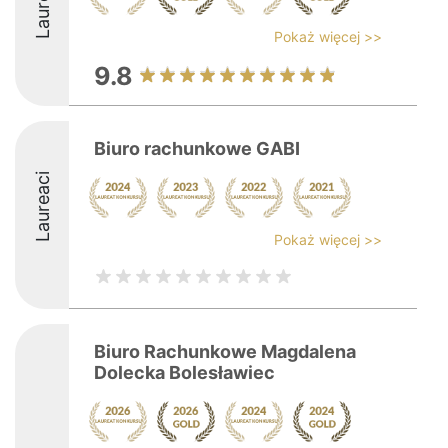
Laureaci
Pokaż więcej >>
9.8
Biuro rachunkowe GABI
Laureaci
Pokaż więcej >>
Biuro Rachunkowe Magdalena
Dolecka Bolesławiec