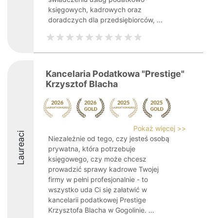
księgowych, kadrowych oraz
doradczych dla przedsiębiorców, ...
Kancelaria Podatkowa "Prestige"
Krzysztof Blacha
Pokaż więcej >>
Laureaci
Niezależnie od tego, czy jesteś osobą
prywatna, która potrzebuje
księgowego, czy może chcesz
prowadzić sprawy kadrowe Twojej
firmy w pełni profesjonalnie - to
wszystko uda Ci się załatwić w
kancelarii podatkowej Prestige
Krzysztofa Blacha w Gogolinie. ...