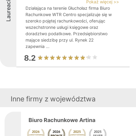
Pokaż więcej >>
Laureaci
Działająca na terenie Głuchołaz firma Biuro
Rachunkowe WTR Centro specjalizuje się w
szeroko pojętej rachunkowości, oferując
wszechstronne usługi księgowe oraz
doradztwo podatkowe. Przedsiębiorstwo
mające siedzibę przy ul. Rynek 22
zapewnia ...
8.2
Inne firmy z województwa
Biuro Rachunkowe Artina