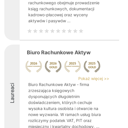
rachunkowego obejmuje prowadzenie
ksiąg rachunkowych, dokumentacji
kadrowo-płacowej oraz wyceny
aktywów i pasywów ...
Biuro Rachunkowe Aktyw
Pokaż więcej >>
Biuro Rachunkowe Aktyw - firma
Laureaci
zrzeszająca księgowych
dysponujących długoletnim
doświadczeniem, których cechuje
wysoka kultura osobista i otwarcie na
nowe wyzwania. W ramach usług biura
rozliczymy podatek VAT, PIT oraz
miesięczny i kwartalny dochodowy, ...