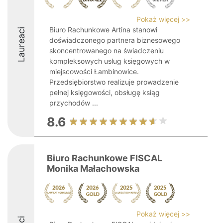
Pokaż więcej >>
Biuro Rachunkowe Artina stanowi
Laureaci
doświadczonego partnera biznesowego
skoncentrowanego na świadczeniu
kompleksowych usług księgowych w
miejscowości Łambinowice.
Przedsiębiorstwo realizuje prowadzenie
pełnej księgowości, obsługę ksiąg
przychodów ...
8.6
Biuro Rachunkowe FISCAL
Monika Małachowska
Pokaż więcej >>