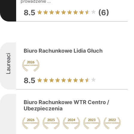
prowadzenie ...
8.5
(6)
Biuro Rachunkowe Lidia Głuch
Laureaci
8.5
Biuro Rachunkowe WTR Centro /
Ubezpieczenia