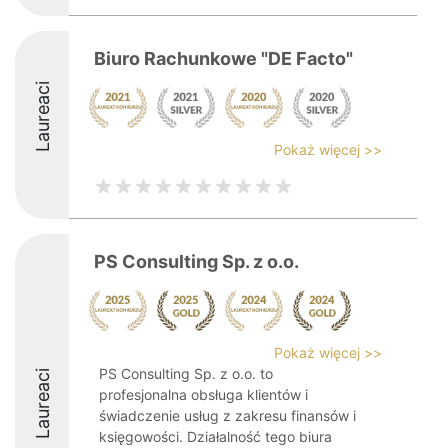
Biuro Rachunkowe "DE Facto"
Laureaci
Pokaż więcej >>
PS Consulting Sp. z o.o.
Pokaż więcej >>
PS Consulting Sp. z o.o. to
Laureaci
profesjonalna obsługa klientów i
świadczenie usług z zakresu finansów i
księgowości. Działalność tego biura