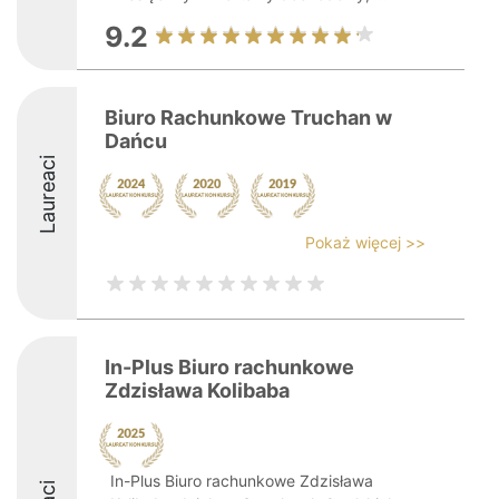
9.2
Biuro Rachunkowe Truchan w
Dańcu
Laureaci
Pokaż więcej >>
In-Plus Biuro rachunkowe
Zdzisława Kolibaba
In-Plus Biuro rachunkowe Zdzisława