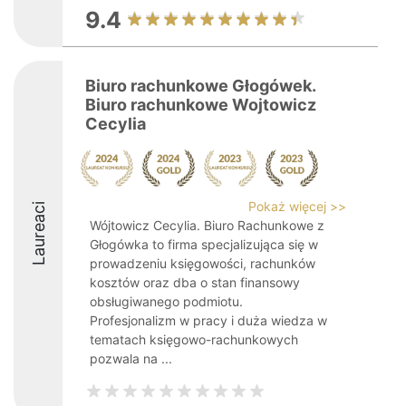
9.4
Biuro rachunkowe Głogówek.
Biuro rachunkowe Wojtowicz
Cecylia
Pokaż więcej >>
Laureaci
Wójtowicz Cecylia. Biuro Rachunkowe z
Głogówka to firma specjalizująca się w
prowadzeniu księgowości, rachunków
kosztów oraz dba o stan finansowy
obsługiwanego podmiotu.
Profesjonalizm w pracy i duża wiedza w
tematach księgowo-rachunkowych
pozwala na ...