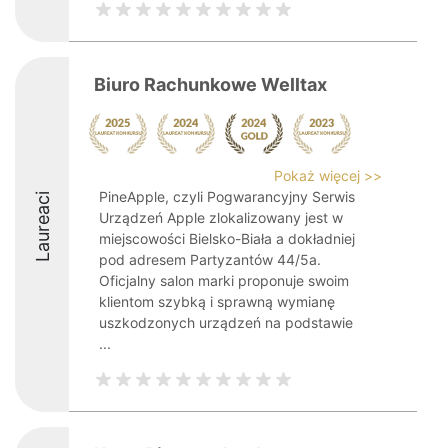
Biuro Rachunkowe Welltax
Pokaż więcej >>
PineApple, czyli Pogwarancyjny Serwis
Laureaci
Urządzeń Apple zlokalizowany jest w
miejscowości Bielsko-Biała a dokładniej
pod adresem Partyzantów 44/5a.
Oficjalny salon marki proponuje swoim
klientom szybką i sprawną wymianę
uszkodzonych urządzeń na podstawie
...