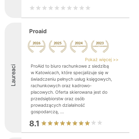
Proaid
Pokaż więcej >>
ProAid to biuro rachunkowe z siedzibą
Laureaci
w Katowicach, które specjalizuje się w
świadczeniu pełnych usług księgowych,
rachunkowych oraz kadrowo-
płacowych. Oferta skierowana jest do
przedsiębiorstw oraz osób
prowadzących działalność
gospodarczą, ...
8.1