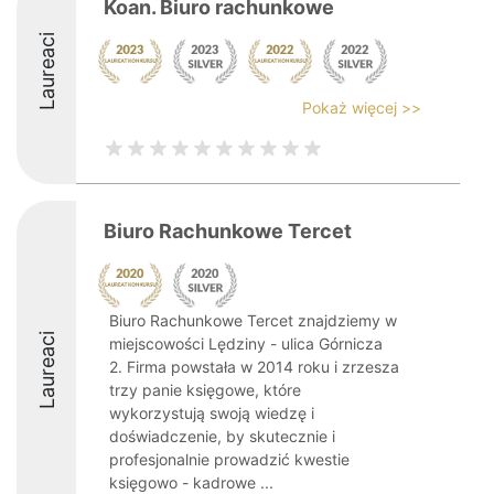
Koan. Biuro rachunkowe
Laureaci
Pokaż więcej >>
Biuro Rachunkowe Tercet
Biuro Rachunkowe Tercet znajdziemy w
Laureaci
miejscowości Lędziny - ulica Górnicza
2. Firma powstała w 2014 roku i zrzesza
trzy panie księgowe, które
wykorzystują swoją wiedzę i
doświadczenie, by skutecznie i
profesjonalnie prowadzić kwestie
księgowo - kadrowe ...