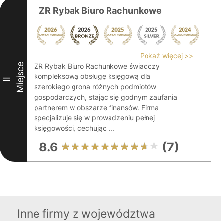
ZR Rybak Biuro Rachunkowe
Pokaż więcej >>
Miejsce
ZR Rybak Biuro Rachunkowe świadczy
kompleksową obsługę księgową dla
II
szerokiego grona różnych podmiotów
gospodarczych, stając się godnym zaufania
partnerem w obszarze finansów. Firma
specjalizuje się w prowadzeniu pełnej
księgowości, cechując ...
8.6
(7)
Inne firmy z województwa