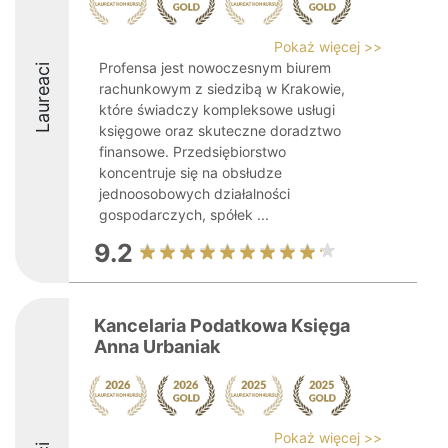
Pokaż więcej >>
Profensa jest nowoczesnym biurem
Laureaci
rachunkowym z siedzibą w Krakowie,
które świadczy kompleksowe usługi
księgowe oraz skuteczne doradztwo
finansowe. Przedsiębiorstwo
koncentruje się na obsłudze
jednoosobowych działalności
gospodarczych, spółek ...
9.2
Kancelaria Podatkowa Księga
Anna Urbaniak
Pokaż więcej >>