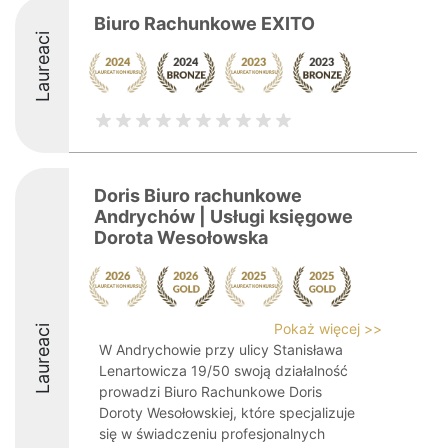
Biuro Rachunkowe EXITO
Laureaci
Doris Biuro rachunkowe
Andrychów | Usługi księgowe
Dorota Wesołowska
Pokaż więcej >>
Laureaci
W Andrychowie przy ulicy Stanisława
Lenartowicza 19/50 swoją działalność
prowadzi Biuro Rachunkowe Doris
Doroty Wesołowskiej, które specjalizuje
się w świadczeniu profesjonalnych