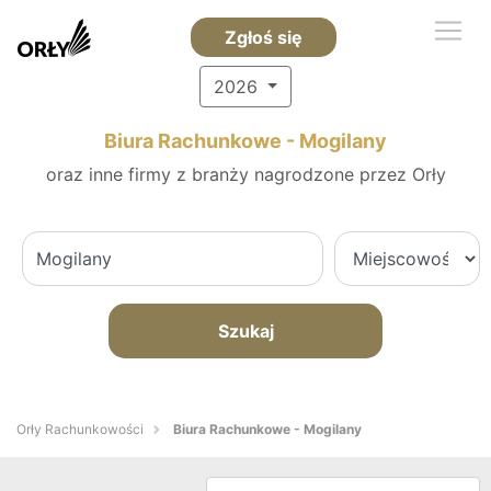
Zgłoś się
2026
Biura Rachunkowe - Mogilany
oraz inne firmy z branży nagrodzone przez Orły
Szukaj
Orły Rachunkowości
Biura Rachunkowe - Mogilany