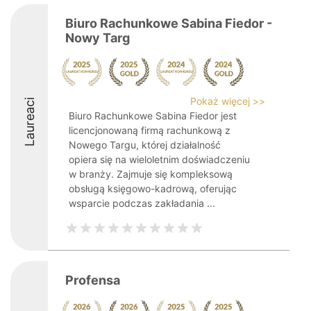
Biuro Rachunkowe Sabina Fiedor -
Nowy Targ
Pokaż więcej >>
Laureaci
Biuro Rachunkowe Sabina Fiedor jest
licencjonowaną firmą rachunkową z
Nowego Targu, której działalność
opiera się na wieloletnim doświadczeniu
w branży. Zajmuje się kompleksową
obsługą księgowo-kadrową, oferując
wsparcie podczas zakładania ...
Profensa