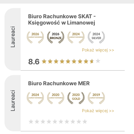
Biuro Rachunkowe SKAT -
Księgowość w Limanowej
Laureaci
Pokaż więcej >>
8.6
Biuro Rachunkowe MER
Laureaci
Pokaż więcej >>