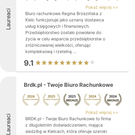
Pokaż więcej >>
Laureaci
Biuro rachunkowe Regina Brzezińska z
Kielc funkcjonuje jako uznany dostawca
usług księgowych i finansowych.
Przedsiębiorstwo zostało powołane do
życia w celu wsparcia przedsiębiorstw o
zróżnicowanej wielkości, oferując
kompleksową i rzetelną ...
9.1
Brdk.pl - Twoje Biuro Rachunkowe
Pokaż więcej >>
Laureaci
BRDK.pl - Twoje Biuro Rachunkowe to firma
z długoletnim doświadczeniem, mająca
siedzibę w Kielcach, która oferuje szeroki