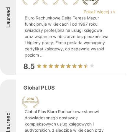
Laureaci
Pokaż więcej >>
Biuro Rachunkowe Delta Teresa Mazur
funkcjonuje w Kielcach i od 1997 roku
świadczy profesjonalne usługi księgowe
oraz wsparcie w obszarze bezpieczeństwa
i higieny pracy. Firma posiada wymagany
certyfikat księgowy, co zapewnia wysoki
poziom ...
8.5
Global PLUS
Global Plus Biuro Rachunkowe stanowi
Laureaci
doświadczonego dostawcę
kompleksowych usług księgowych i
audytorskich, z siedzibą w Kielcach przy