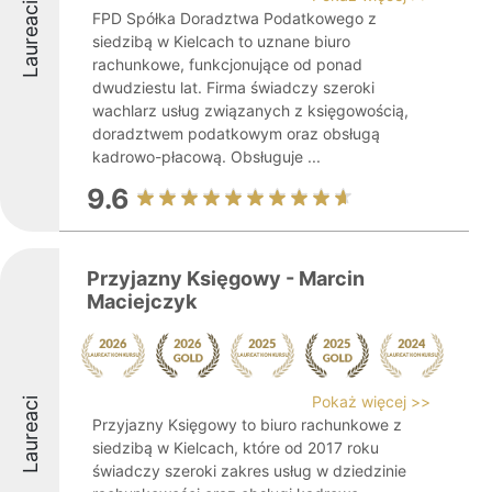
Laureaci
FPD Spółka Doradztwa Podatkowego z
siedzibą w Kielcach to uznane biuro
rachunkowe, funkcjonujące od ponad
dwudziestu lat. Firma świadczy szeroki
wachlarz usług związanych z księgowością,
doradztwem podatkowym oraz obsługą
kadrowo-płacową. Obsługuje ...
9.6
Przyjazny Księgowy - Marcin
Maciejczyk
Pokaż więcej >>
Laureaci
Przyjazny Księgowy to biuro rachunkowe z
siedzibą w Kielcach, które od 2017 roku
świadczy szeroki zakres usług w dziedzinie