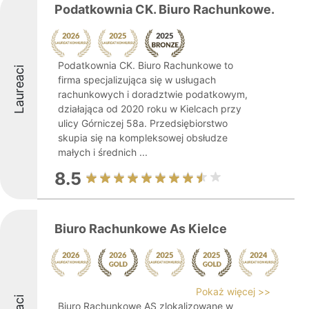
Podatkownia CK. Biuro Rachunkowe.
Podatkownia CK. Biuro Rachunkowe to
Laureaci
firma specjalizująca się w usługach
rachunkowych i doradztwie podatkowym,
działająca od 2020 roku w Kielcach przy
ulicy Górniczej 58a. Przedsiębiorstwo
skupia się na kompleksowej obsłudze
małych i średnich ...
8.5
Biuro Rachunkowe As Kielce
Pokaż więcej >>
Biuro Rachunkowe AS zlokalizowane w