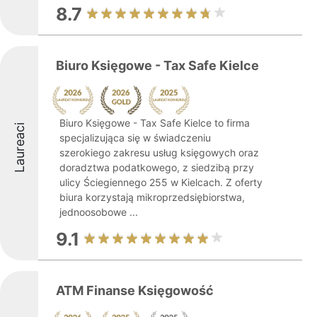
8.7
Biuro Księgowe - Tax Safe Kielce
Biuro Księgowe - Tax Safe Kielce to firma
Laureaci
specjalizująca się w świadczeniu
szerokiego zakresu usług księgowych oraz
doradztwa podatkowego, z siedzibą przy
ulicy Ściegiennego 255 w Kielcach. Z oferty
biura korzystają mikroprzedsiębiorstwa,
jednoosobowe ...
9.1
ATM Finanse Księgowość