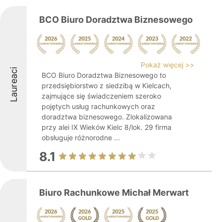
BCO Biuro Doradztwa Biznesowego
Pokaż więcej >>
Laureaci
BCO Biuro Doradztwa Biznesowego to
przedsiębiorstwo z siedzibą w Kielcach,
zajmujące się świadczeniem szeroko
pojętych usług rachunkowych oraz
doradztwa biznesowego. Zlokalizowana
przy alei IX Wieków Kielc 8/lok. 29 firma
obsługuje różnorodne ...
8.1
Biuro Rachunkowe Michał Merwart