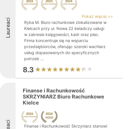
Pokaż więcej >>
Laureaci
Ryba M. Biuro rachunkowe zlokalizowane w
Kielcach przy ul. Nowa 22 świadczy usługi
w zakresie księgowości, kadr oraz płac.
Firma koncentruje się na wsparciu
przedsiębiorców, oferując szeroki wachlarz
usług dopasowanych do specyficznych
potrzeb ...
8.3
Finanse i Rachunkowość
SKRZYNIARZ Biuro Rachunkowe
Kielce
Finanse i Rachunkowość Skrzyniarz stanowi