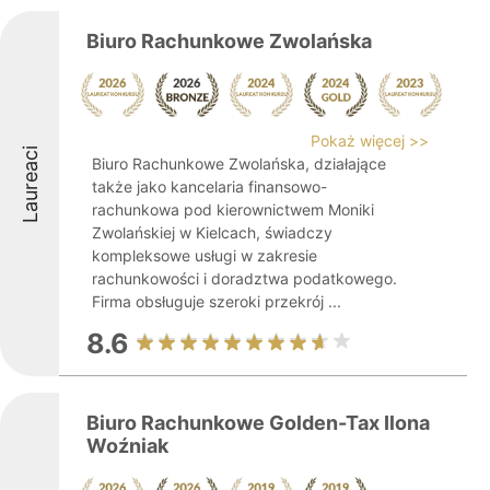
Biuro Rachunkowe Zwolańska
Pokaż więcej >>
Laureaci
Biuro Rachunkowe Zwolańska, działające
także jako kancelaria finansowo-
rachunkowa pod kierownictwem Moniki
Zwolańskiej w Kielcach, świadczy
kompleksowe usługi w zakresie
rachunkowości i doradztwa podatkowego.
Firma obsługuje szeroki przekrój ...
8.6
Biuro Rachunkowe Golden-Tax Ilona
Woźniak