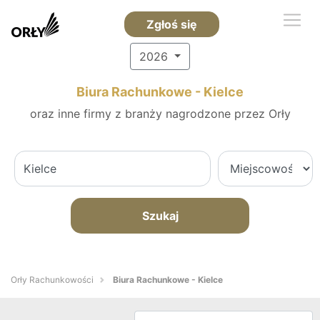
Zgłoś się
2026
Biura Rachunkowe - Kielce
oraz inne firmy z branży nagrodzone przez Orły
Szukaj
Orły Rachunkowości
Biura Rachunkowe - Kielce