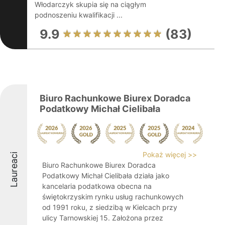
Włodarczyk skupia się na ciągłym
podnoszeniu kwalifikacji ...
9.9
(83)
Biuro Rachunkowe Biurex Doradca
Podatkowy Michał Cielibała
Pokaż więcej >>
Laureaci
Biuro Rachunkowe Biurex Doradca
Podatkowy Michał Cielibała działa jako
kancelaria podatkowa obecna na
świętokrzyskim rynku usług rachunkowych
od 1991 roku, z siedzibą w Kielcach przy
ulicy Tarnowskiej 15. Założona przez