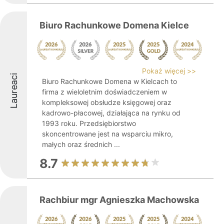
Biuro Rachunkowe Domena Kielce
Pokaż więcej >>
Laureaci
Biuro Rachunkowe Domena w Kielcach to
firma z wieloletnim doświadczeniem w
kompleksowej obsłudze księgowej oraz
kadrowo-płacowej, działająca na rynku od
1993 roku. Przedsiębiorstwo
skoncentrowane jest na wsparciu mikro,
małych oraz średnich ...
8.7
Rachbiur mgr Agnieszka Machowska