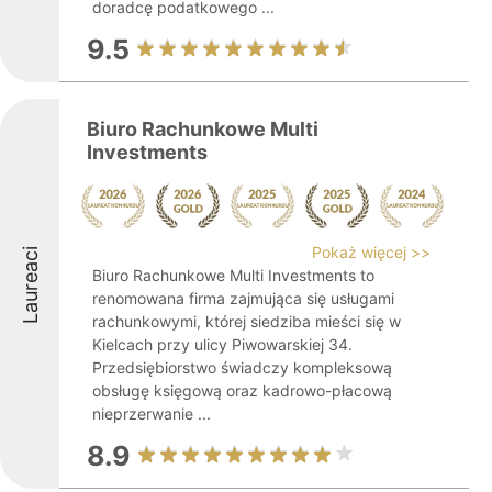
doradcę podatkowego ...
9.5
Biuro Rachunkowe Multi
Investments
Pokaż więcej >>
Laureaci
Biuro Rachunkowe Multi Investments to
renomowana firma zajmująca się usługami
rachunkowymi, której siedziba mieści się w
Kielcach przy ulicy Piwowarskiej 34.
Przedsiębiorstwo świadczy kompleksową
obsługę księgową oraz kadrowo-płacową
nieprzerwanie ...
8.9