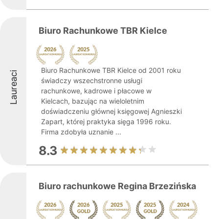
Biuro Rachunkowe TBR Kielce
Biuro Rachunkowe TBR Kielce od 2001 roku
Laureaci
świadczy wszechstronne usługi
rachunkowe, kadrowe i płacowe w
Kielcach, bazując na wieloletnim
doświadczeniu głównej księgowej Agnieszki
Zapart, której praktyka sięga 1996 roku.
Firma zdobyła uznanie ...
8.3
Biuro rachunkowe Regina Brzezińska