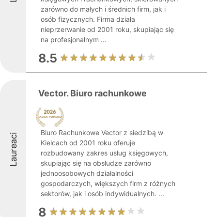
zarówno do małych i średnich firm, jak i
osób fizycznych. Firma działa
nieprzerwanie od 2001 roku, skupiając się
na profesjonalnym ...
8.5
Vector. Biuro rachunkowe
Biuro Rachunkowe Vector z siedzibą w
Laureaci
Kielcach od 2001 roku oferuje
rozbudowany zakres usług księgowych,
skupiając się na obsłudze zarówno
jednoosobowych działalności
gospodarczych, większych firm z różnych
sektorów, jak i osób indywidualnych. ...
8