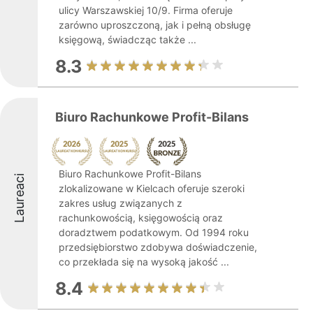
ulicy Warszawskiej 10/9. Firma oferuje
zarówno uproszczoną, jak i pełną obsługę
księgową, świadcząc także ...
8.3
Biuro Rachunkowe Profit-Bilans
Biuro Rachunkowe Profit-Bilans
Laureaci
zlokalizowane w Kielcach oferuje szeroki
zakres usług związanych z
rachunkowością, księgowością oraz
doradztwem podatkowym. Od 1994 roku
przedsiębiorstwo zdobywa doświadczenie,
co przekłada się na wysoką jakość ...
8.4