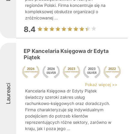
regionów Polski. Firma koncentruje się na
kompleksowej obsłudze organizacji o
zróżnicowanej ...
8.4
EP Kancelaria Księgowa dr Edyta
Piątek
Pokaż więcej >>
Laureaci
Kancelaria Księgowa dr Edyty Piątek
świadczy szeroki zakres usług
rachunkowo-księgowych oraz doradczych.
Firma charakteryzuje się indywidualnym
podejściem do potrzeb klientów
reprezentujących różne sektory, zarówno w
kraju, jak i poza jego ...