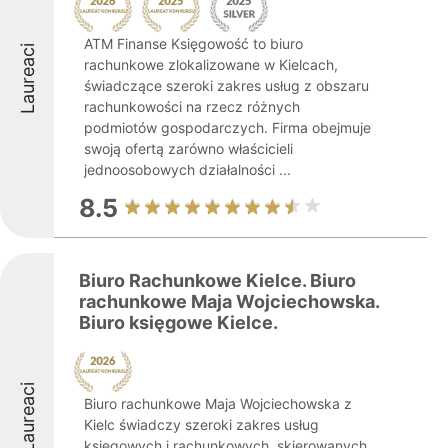
ATM Finanse Księgowość to biuro
Laureaci
rachunkowe zlokalizowane w Kielcach,
świadczące szeroki zakres usług z obszaru
rachunkowości na rzecz różnych
podmiotów gospodarczych. Firma obejmuje
swoją ofertą zarówno właścicieli
jednoosobowych działalności ...
8.5
Biuro Rachunkowe Kielce. Biuro
rachunkowe Maja Wojciechowska.
Biuro księgowe Kielce.
Laureaci
Biuro rachunkowe Maja Wojciechowska z
Kielc świadczy szeroki zakres usług
księgowych i rachunkowych, skierowanych