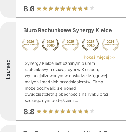
8.6
Biuro Rachunkowe Synergy Kielce
Pokaż więcej >>
Laureaci
Synergy Kielce jest uznanym biurem
rachunkowym działającym w Kielcach,
wyspecjalizowanym w obsłudze księgowej
małych i średnich przedsiębiorstw. Firma
może pochwalić się ponad
dwudziestoletnią obecnością na rynku oraz
szczególnym podejściem ...
8.8