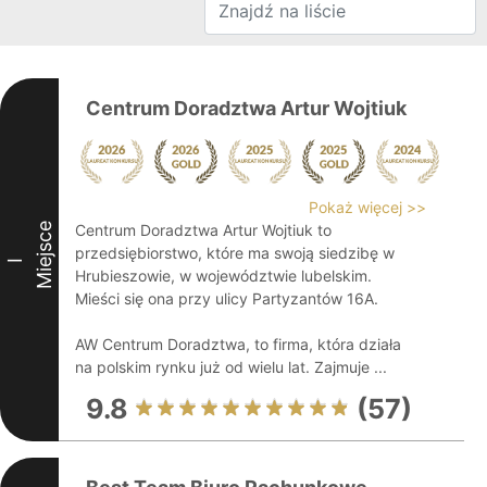
Centrum Doradztwa Artur Wojtiuk
Pokaż więcej >>
Miejsce
Centrum Doradztwa Artur Wojtiuk to
przedsiębiorstwo, które ma swoją siedzibę w
I
Hrubieszowie, w województwie lubelskim.
Mieści się ona przy ulicy Partyzantów 16A.
AW Centrum Doradztwa, to firma, która działa
na polskim rynku już od wielu lat. Zajmuje ...
9.8
(57)