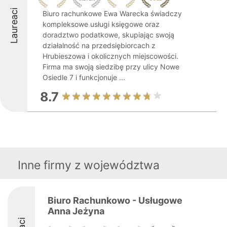
Laureaci
Biuro rachunkowe Ewa Warecka świadczy
kompleksowe usługi księgowe oraz
doradztwo podatkowe, skupiając swoją
działalność na przedsiębiorcach z
Hrubieszowa i okolicznych miejscowości.
Firma ma swoją siedzibę przy ulicy Nowe
Osiedle 7 i funkcjonuje ...
8.7
Inne firmy z województwa
Biuro Rachunkowo - Usługowe
Anna Jeżyna