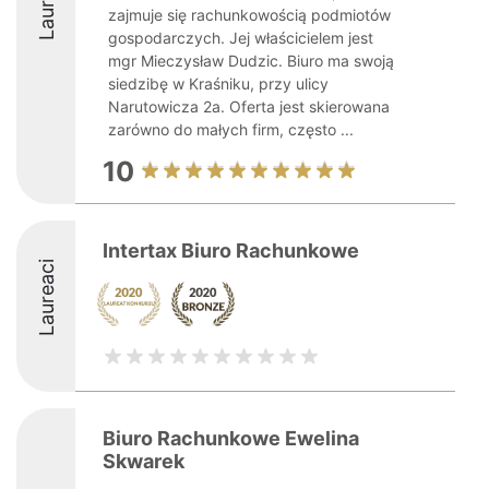
Laureaci
zajmuje się rachunkowością podmiotów
gospodarczych. Jej właścicielem jest
mgr Mieczysław Dudzic. Biuro ma swoją
siedzibę w Kraśniku, przy ulicy
Narutowicza 2a. Oferta jest skierowana
zarówno do małych firm, często ...
10
Intertax Biuro Rachunkowe
Laureaci
Biuro Rachunkowe Ewelina
Skwarek