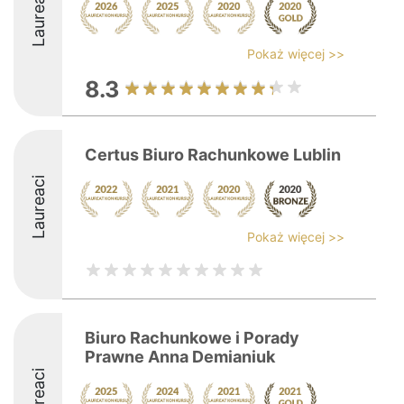
Laureaci
Pokaż więcej >>
8.3
Certus Biuro Rachunkowe Lublin
Laureaci
Pokaż więcej >>
Biuro Rachunkowe i Porady
Prawne Anna Demianiuk
Laureaci