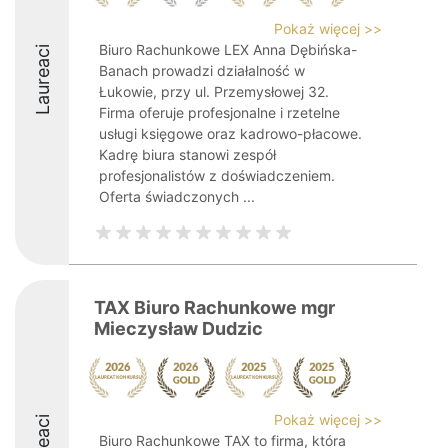
Pokaż więcej >>
Biuro Rachunkowe LEX Anna Dębińska-
Laureaci
Banach prowadzi działalność w
Łukowie, przy ul. Przemysłowej 32.
Firma oferuje profesjonalne i rzetelne
usługi księgowe oraz kadrowo-płacowe.
Kadrę biura stanowi zespół
profesjonalistów z doświadczeniem.
Oferta świadczonych ...
TAX Biuro Rachunkowe mgr
Mieczysław Dudzic
Pokaż więcej >>
Biuro Rachunkowe TAX to firma, która