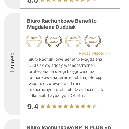
8.6
Biuro Rachunkowe Benefito
Magdalena Dudziak
Pokaż więcej >>
Laureaci
Biuro Rachunkowe Benefito Magdalena
Dudziak świadczy wszechstronne i
profesjonalne usługi księgowe oraz
rachunkowe na terenie Lublina, oferując
wsparcie zarówno dla firm o
różnorodnych profilach działalności, jak
i dla osób fizycznych. Oferta ...
9.4
Biuro Rachunkowe BR IN PLUS Sp