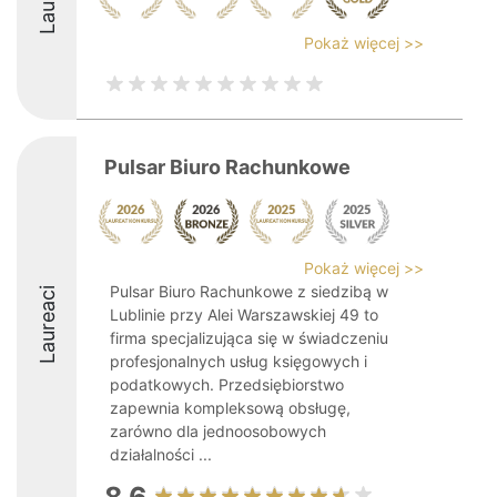
Pokaż więcej >>
Pulsar Biuro Rachunkowe
Pokaż więcej >>
Pulsar Biuro Rachunkowe z siedzibą w
Laureaci
Lublinie przy Alei Warszawskiej 49 to
firma specjalizująca się w świadczeniu
profesjonalnych usług księgowych i
podatkowych. Przedsiębiorstwo
zapewnia kompleksową obsługę,
zarówno dla jednoosobowych
działalności ...