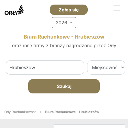
Zgłoś się
2026
Biura Rachunkowe - Hrubieszów
oraz inne firmy z branży nagrodzone przez Orły
Szukaj
Orły Rachunkowości
Biura Rachunkowe - Hrubieszów