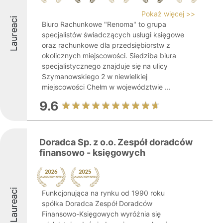
Pokaż więcej >>
Laureaci
Biuro Rachunkowe "Renoma" to grupa
specjalistów świadczących usługi księgowe
oraz rachunkowe dla przedsiębiorstw z
okolicznych miejscowości. Siedziba biura
specjalistycznego znajduje się na ulicy
Szymanowskiego 2 w niewielkiej
miejscowości Chełm w województwie ...
9.6
Doradca Sp. z o.o. Zespół doradców
finansowo - księgowych
Laureaci
Funkcjonująca na rynku od 1990 roku
spółka Doradca Zespół Doradców
Finansowo-Księgowych wyróżnia się