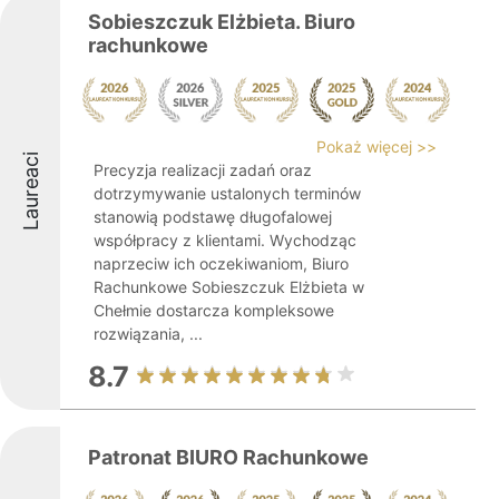
Sobieszczuk Elżbieta. Biuro
rachunkowe
Pokaż więcej >>
Laureaci
Precyzja realizacji zadań oraz
dotrzymywanie ustalonych terminów
stanowią podstawę długofalowej
współpracy z klientami. Wychodząc
naprzeciw ich oczekiwaniom, Biuro
Rachunkowe Sobieszczuk Elżbieta w
Chełmie dostarcza kompleksowe
rozwiązania, ...
8.7
Patronat BIURO Rachunkowe