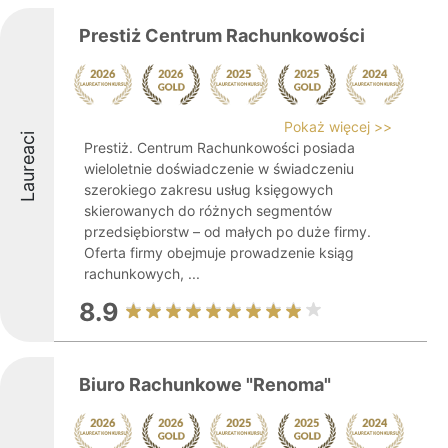
Prestiż Centrum Rachunkowości
Pokaż więcej >>
Laureaci
Prestiż. Centrum Rachunkowości posiada
wieloletnie doświadczenie w świadczeniu
szerokiego zakresu usług księgowych
skierowanych do różnych segmentów
przedsiębiorstw – od małych po duże firmy.
Oferta firmy obejmuje prowadzenie ksiąg
rachunkowych, ...
8.9
Biuro Rachunkowe "Renoma"