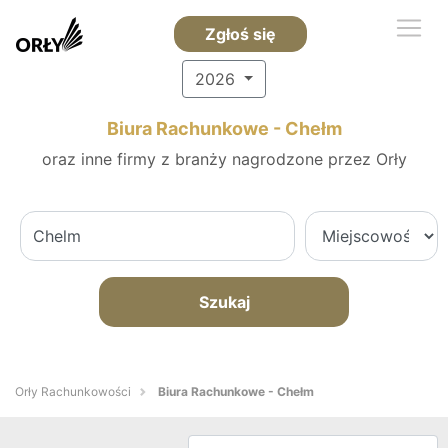
Zgłoś się
2026
Biura Rachunkowe - Chełm
oraz inne firmy z branży nagrodzone przez Orły
Szukaj
Orły Rachunkowości
Biura Rachunkowe - Chełm