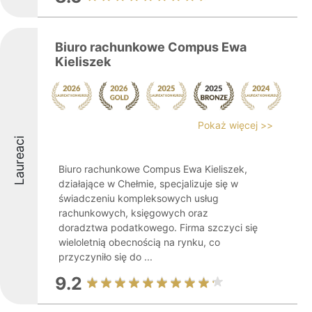
Biuro rachunkowe Compus Ewa
Kieliszek
Pokaż więcej >>
Laureaci
Biuro rachunkowe Compus Ewa Kieliszek,
działające w Chełmie, specjalizuje się w
świadczeniu kompleksowych usług
rachunkowych, księgowych oraz
doradztwa podatkowego. Firma szczyci się
wieloletnią obecnością na rynku, co
przyczyniło się do ...
9.2