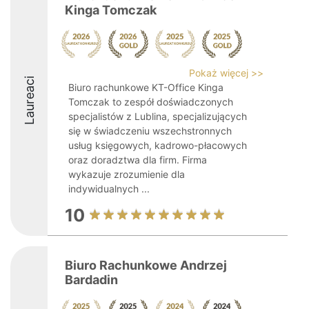
Kinga Tomczak
Pokaż więcej >>
Laureaci
Biuro rachunkowe KT-Office Kinga
Tomczak to zespół doświadczonych
specjalistów z Lublina, specjalizujących
się w świadczeniu wszechstronnych
usług księgowych, kadrowo-płacowych
oraz doradztwa dla firm. Firma
wykazuje zrozumienie dla
indywidualnych ...
10
Biuro Rachunkowe Andrzej
Bardadin