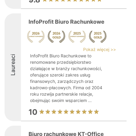
InfoProfit Biuro Rachunkowe
Pokaż więcej >>
InfoProfit Biuro Rachunkowe to
Laureaci
renomowane przedsiębiorstwo
działające w branży rachunkowości,
oferujące szeroki zakres usług
finansowych, zarządczych oraz
kadrowo-płacowych. Firma od 2004
roku rozwija partnerskie relacje,
obejmując swoim wsparciem ...
10
Biuro rachunkowe KT-Office