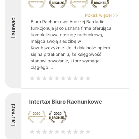
Pokaż więcej >>
Laureaci
Biuro Rachunkowe Andrzej Bardadin
funkcjonuje jako uznana firma oferująca
kompleksową obsługę rachunkową,
mająca swoją siedzibę w
Kozubszczyźnie. Jej działalność opiera
się na przekonaniu, że księgowość
stanowi powołanie, które wymaga
ciągłego ...
Intertax Biuro Rachunkowe
Laureaci