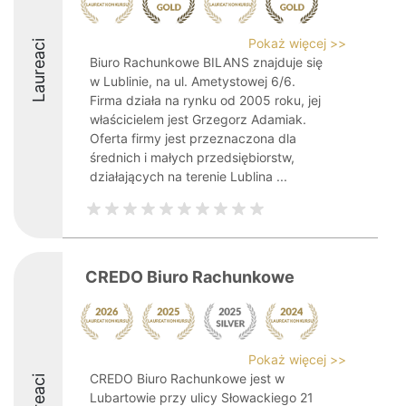
Pokaż więcej >>
Laureaci
Biuro Rachunkowe BILANS znajduje się
w Lublinie, na ul. Ametystowej 6/6.
Firma działa na rynku od 2005 roku, jej
właścicielem jest Grzegorz Adamiak.
Oferta firmy jest przeznaczona dla
średnich i małych przedsiębiorstw,
działających na terenie Lublina ...
CREDO Biuro Rachunkowe
Pokaż więcej >>
CREDO Biuro Rachunkowe jest w
Laureaci
Lubartowie przy ulicy Słowackiego 21