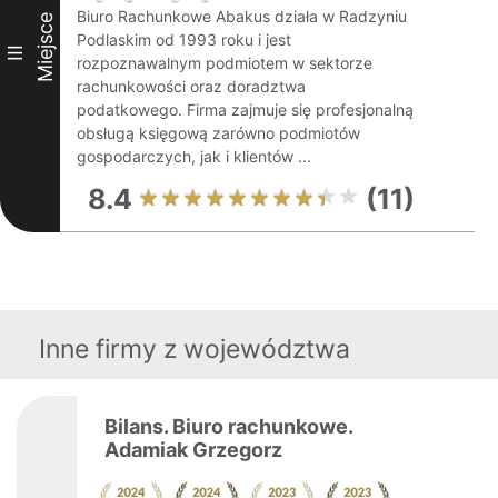
Biuro Rachunkowe Abakus działa w Radzyniu
Miejsce
Podlaskim od 1993 roku i jest
III
rozpoznawalnym podmiotem w sektorze
rachunkowości oraz doradztwa
podatkowego. Firma zajmuje się profesjonalną
obsługą księgową zarówno podmiotów
gospodarczych, jak i klientów ...
8.4
(11)
Inne firmy z województwa
Bilans. Biuro rachunkowe.
Adamiak Grzegorz