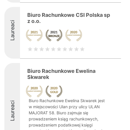
Biuro Rachunkowe CSI Polska sp
z o.o.
Laureaci
Biuro Rachunkowe Ewelina
Skwarek
Biuro Rachunkowe Ewelina Skwarek jest
Laureaci
w miejscowości Ulan przy ulicy ULAN
MAJORAT 58. Biuro zajmuje się
prowadzeniem ksiąg rachunkowych,
prowadzeniem podatkowej księgi