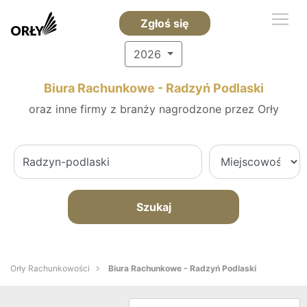
Zgłoś się
2026
Biura Rachunkowe - Radzyń Podlaski
oraz inne firmy z branży nagrodzone przez Orły
Szukaj
Orły Rachunkowości
Biura Rachunkowe - Radzyń Podlaski